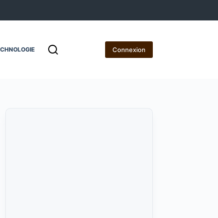
Connexion
ECHNOLOGIE