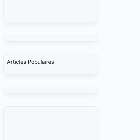
Articles Populaires