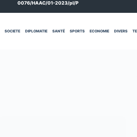
0076/HAAC/01-2023/pl/P
SOCIETE
DIPLOMATIE
SANTÉ
SPORTS
ECONOMIE
DIVERS
T