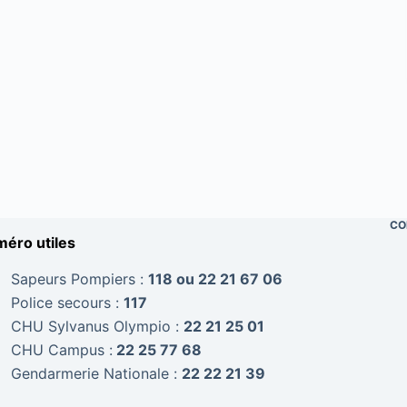
CO
éro utiles
Sapeurs Pompiers :
118 ou 22 21 67 06
Police secours :
117
CHU Sylvanus Olympio :
22 21 25 01
CHU Campus :
22 25 77 68
Gendarmerie Nationale :
22 22 21 39