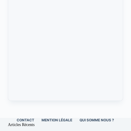
CONTACT
MENTION LÉGALE
QUI SOMME NOUS ?
Articles Récents