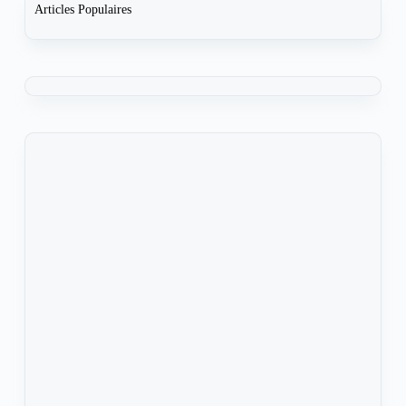
Articles Populaires