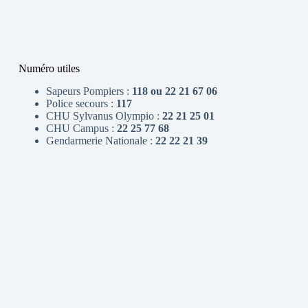
Numéro utiles
Sapeurs Pompiers :
118 ou 22 21 67 06
Police secours :
117
CHU Sylvanus Olympio :
22 21 25 01
CHU Campus :
22 25 77 68
Gendarmerie Nationale :
22 22 21 39