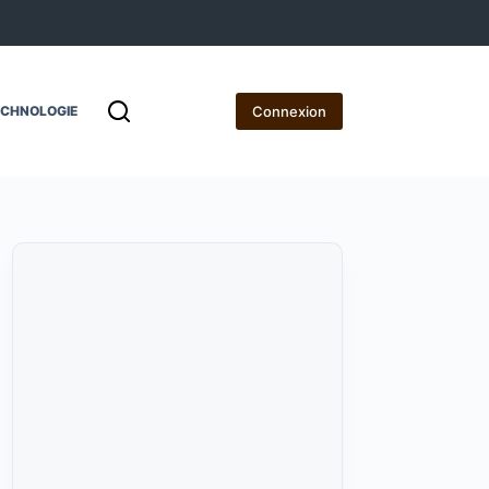
Connexion
ECHNOLOGIE