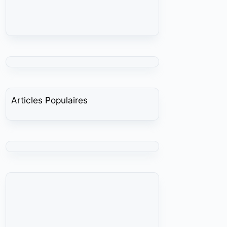
Articles Populaires