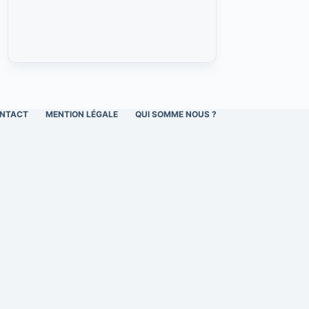
NTACT
MENTION LÉGALE
QUI SOMME NOUS ?