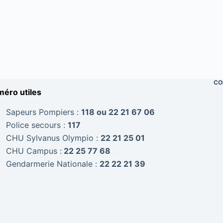
CO
éro utiles
Sapeurs Pompiers :
118 ou 22 21 67 06
Police secours :
117
CHU Sylvanus Olympio :
22 21 25 01
CHU Campus :
22 25 77 68
Gendarmerie Nationale :
22 22 21 39