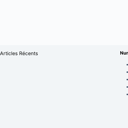
Num
Articles Récents