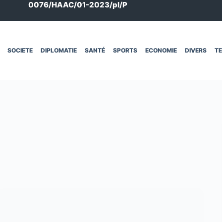
0076/HAAC/01-2023/pl/P
SOCIETE
DIPLOMATIE
SANTÉ
SPORTS
ECONOMIE
DIVERS
T