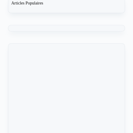
Articles Populaires