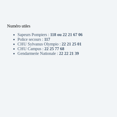
Numéro utiles
Sapeurs Pompiers :
118 ou 22 21 67 06
Police secours :
117
CHU Sylvanus Olympio :
22 21 25 01
CHU Campus :
22 25 77 68
Gendarmerie Nationale :
22 22 21 39