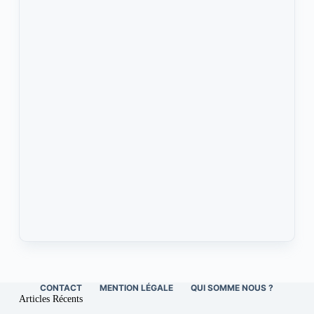
CONTACT
MENTION LÉGALE
QUI SOMME NOUS ?
Articles Récents