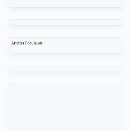
Articles Populaires