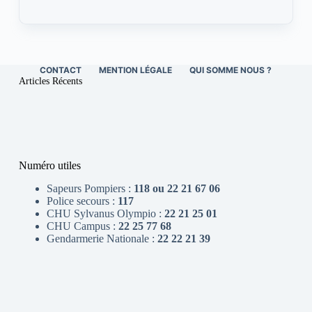
CONTACT
MENTION LÉGALE
QUI SOMME NOUS ?
Articles Récents
Numéro utiles
Sapeurs Pompiers :
118 ou 22 21 67 06
Police secours :
117
CHU Sylvanus Olympio :
22 21 25 01
CHU Campus :
22 25 77 68
Gendarmerie Nationale :
22 22 21 39