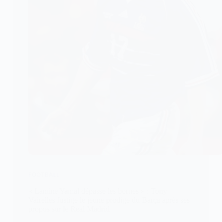
FOOTBALL
« Lamine Yamal dépasse les bornes » : Tony
Vairelles fustige le jeune prodige du Barça après ses
propos sur le Real Madrid