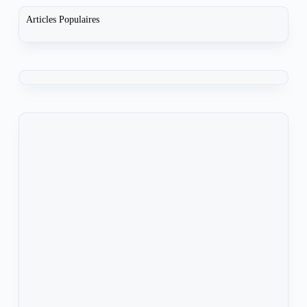
Articles Populaires