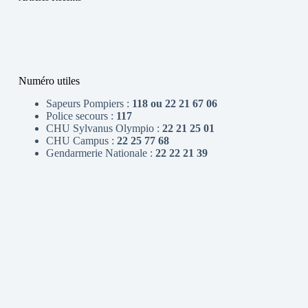
Numéro utiles
Sapeurs Pompiers :
118 ou 22 21 67 06
Police secours :
117
CHU Sylvanus Olympio :
22 21 25 01
CHU Campus :
22 25 77 68
Gendarmerie Nationale :
22 22 21 39