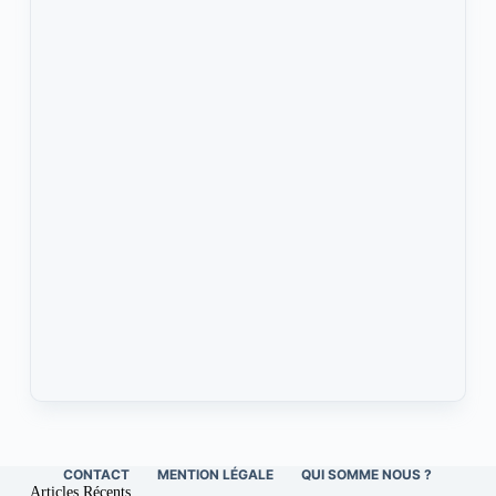
CONTACT
MENTION LÉGALE
QUI SOMME NOUS ?
Articles Récents