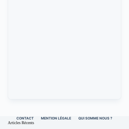
CONTACT
MENTION LÉGALE
QUI SOMME NOUS ?
Articles Récents