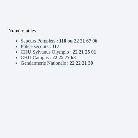
Numéro utiles
Sapeurs Pompiers :
118 ou 22 21 67 06
Police secours :
117
CHU Sylvanus Olympio :
22 21 25 01
CHU Campus :
22 25 77 68
Gendarmerie Nationale :
22 22 21 39