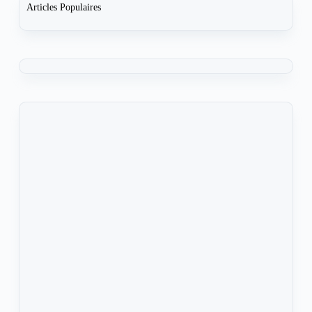
Articles Populaires