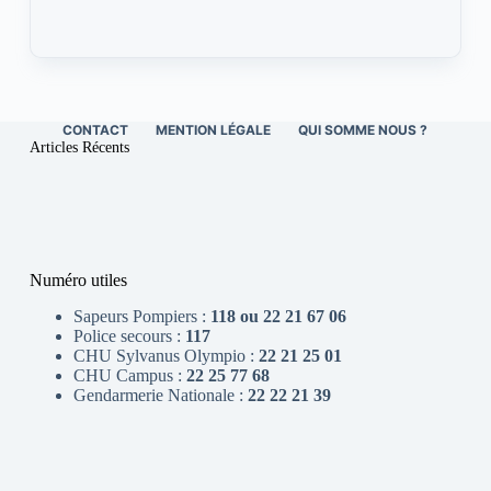
CONTACT
MENTION LÉGALE
QUI SOMME NOUS ?
Articles Récents
Numéro utiles
Sapeurs Pompiers :
118 ou 22 21 67 06
Police secours :
117
CHU Sylvanus Olympio :
22 21 25 01
CHU Campus :
22 25 77 68
Gendarmerie Nationale :
22 22 21 39