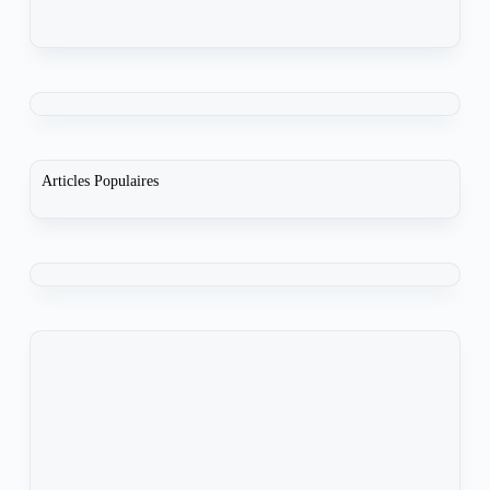
Articles Populaires