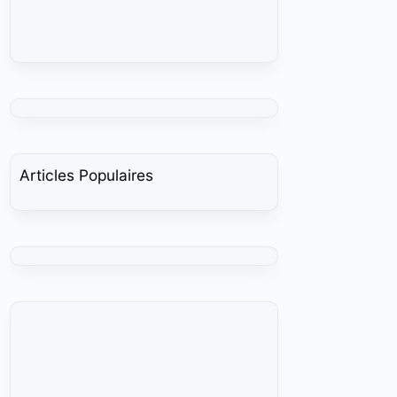
Articles Populaires