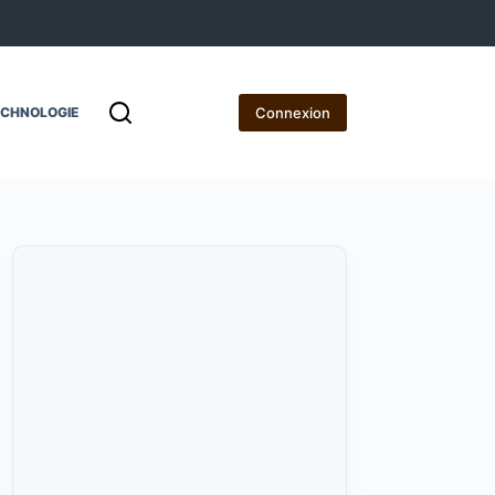
Connexion
ECHNOLOGIE