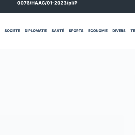
0076/HAAC/01-2023/pl/P
SOCIETE
DIPLOMATIE
SANTÉ
SPORTS
ECONOMIE
DIVERS
T