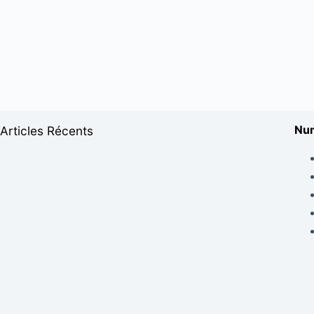
Num
Articles Récents