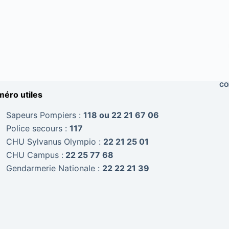
CO
éro utiles
Sapeurs Pompiers :
118 ou 22 21 67 06
Police secours :
117
CHU Sylvanus Olympio :
22 21 25 01
CHU Campus :
22 25 77 68
Gendarmerie Nationale :
22 22 21 39