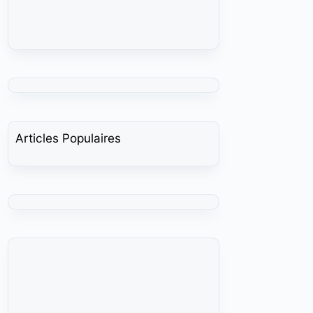
Articles Populaires