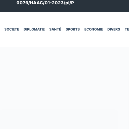
0076/HAAC/01-2023/pl/P
SOCIETE
DIPLOMATIE
SANTÉ
SPORTS
ECONOMIE
DIVERS
T