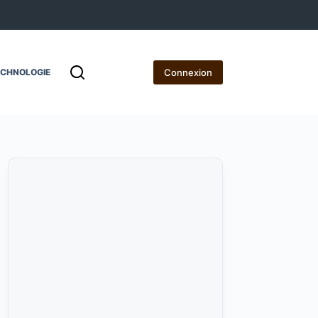
Connexion
ECHNOLOGIE