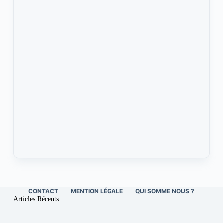
CONTACT
MENTION LÉGALE
QUI SOMME NOUS ?
Articles Récents