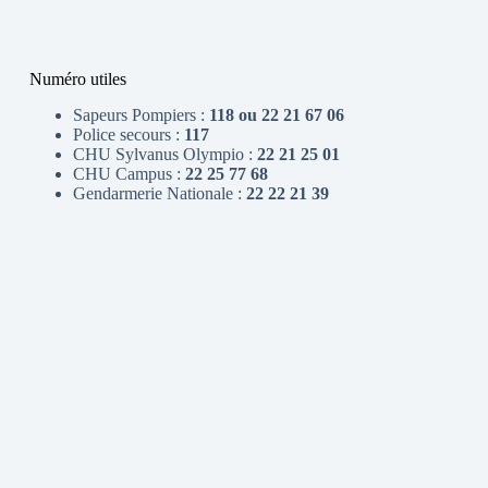
Numéro utiles
Sapeurs Pompiers :
118 ou 22 21 67 06
Police secours :
117
CHU Sylvanus Olympio :
22 21 25 01
CHU Campus :
22 25 77 68
Gendarmerie Nationale :
22 22 21 39