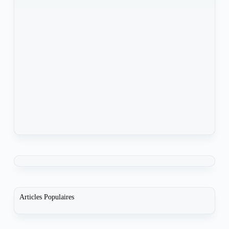
Articles Populaires