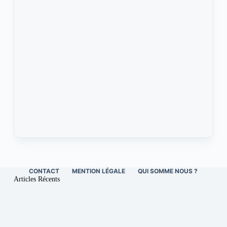
CONTACT
MENTION LÉGALE
QUI SOMME NOUS ?
Articles Récents