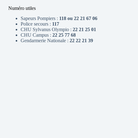
Numéro utiles
Sapeurs Pompiers :
118 ou 22 21 67 06
Police secours :
117
CHU Sylvanus Olympio :
22 21 25 01
CHU Campus :
22 25 77 68
Gendarmerie Nationale :
22 22 21 39