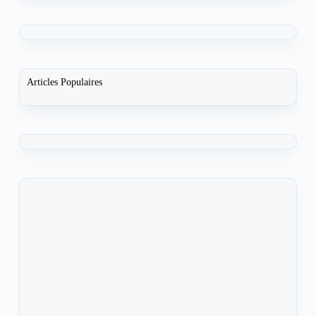
Articles Populaires