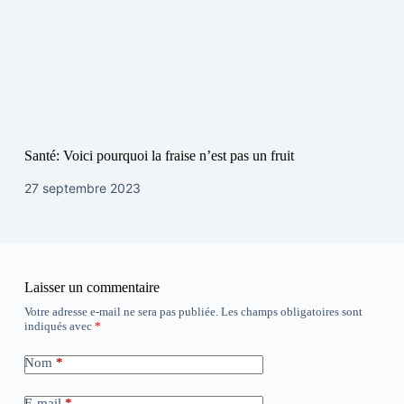
Santé: Voici pourquoi la fraise n’est pas un fruit
27 septembre 2023
Laisser un commentaire
Votre adresse e-mail ne sera pas publiée.
Les champs obligatoires sont
indiqués avec
*
Nom
*
E-mail
*