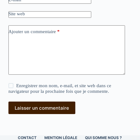
Site web
Ajouter un commentaire
*
Enregistrer mon nom, e-mail, et site web dans ce
navigateur pour la prochaine fois que je commente.
Laisser un commentaire
CONTACT
MENTION LÉGALE
QUI SOMME NOUS ?