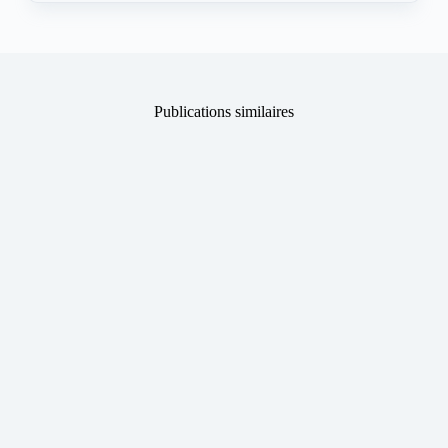
Publications similaires