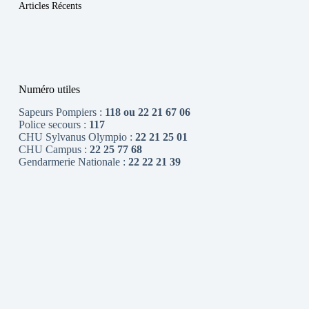
Articles Récents
Numéro utiles
Sapeurs Pompiers :
118 ou 22 21 67 06
Police secours :
117
CHU Sylvanus Olympio :
22 21 25 01
CHU Campus :
22 25 77 68
Gendarmerie Nationale :
22 22 21 39