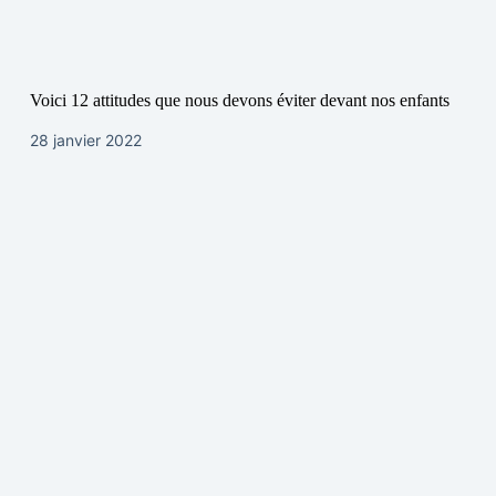
Voici 12 attitudes que nous devons éviter devant nos enfants
28 janvier 2022