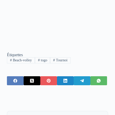
Étiquettes
#
Beach-volley
#
togo
#
Tournoi