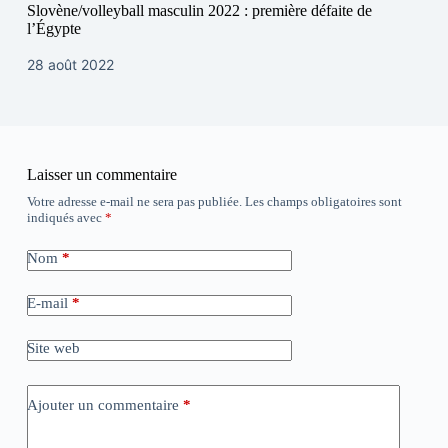
Slovène/volleyball masculin 2022 : première défaite de
l’Égypte
28 août 2022
Laisser un commentaire
Votre adresse e-mail ne sera pas publiée.
Les champs obligatoires sont
indiqués avec
*
Nom
*
E-mail
*
Site web
Ajouter un commentaire
*