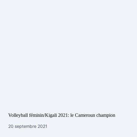
Volleyball féminin/Kigali 2021: le Cameroun champion
20 septembre 2021