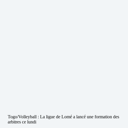
Togo/Volleyball : La ligue de Lomé a lancé une formation des
arbitres ce lundi