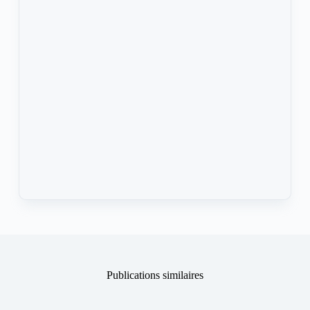
Publications similaires