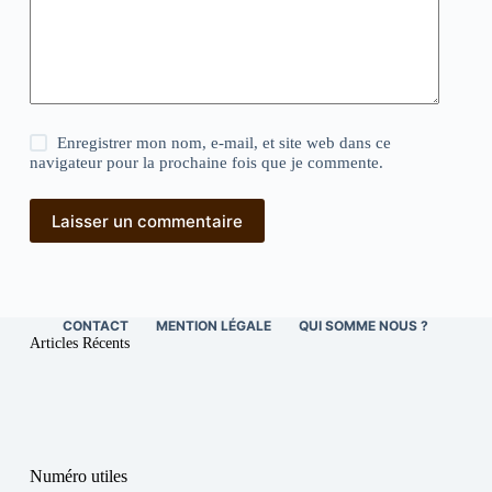
Enregistrer mon nom, e-mail, et site web dans ce
navigateur pour la prochaine fois que je commente.
Laisser un commentaire
CONTACT
MENTION LÉGALE
QUI SOMME NOUS ?
Articles Récents
Numéro utiles