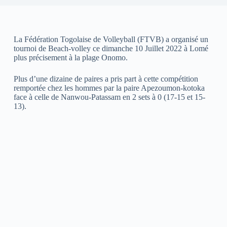
La Fédération Togolaise de Volleyball (FTVB) a organisé un
tournoi de Beach-volley ce dimanche 10 Juillet 2022 à Lomé
plus précisement à la plage Onomo.
Plus d’une dizaine de paires a pris part à cette compétition
remportée chez les hommes par la paire Apezoumon-kotoka
face à celle de Nanwou-Patassam en 2 sets à 0 (17-15 et 15-
13).