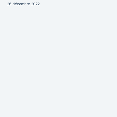
26 décembre 2022