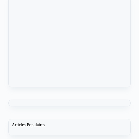
Articles Populaires