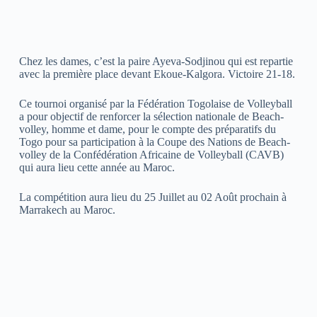
Chez les dames, c’est la paire Ayeva-Sodjinou qui est repartie
avec la première place devant Ekoue-Kalgora. Victoire 21-18.
Ce tournoi organisé par la Fédération Togolaise de Volleyball
a pour objectif de renforcer la sélection nationale de Beach-
volley, homme et dame, pour le compte des préparatifs du
Togo pour sa participation à la Coupe des Nations de Beach-
volley de la Confédération Africaine de Volleyball (CAVB)
qui aura lieu cette année au Maroc.
La compétition aura lieu du 25 Juillet au 02 Août prochain à
Marrakech au Maroc.