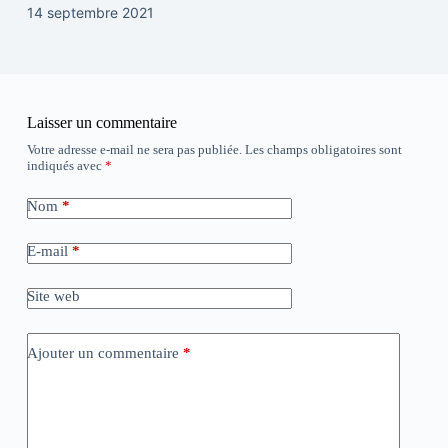
14 septembre 2021
Laisser un commentaire
Votre adresse e-mail ne sera pas publiée.
Les champs obligatoires sont
indiqués avec
*
Nom
*
E-mail
*
Site web
Ajouter un commentaire
*