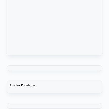
Articles Populaires