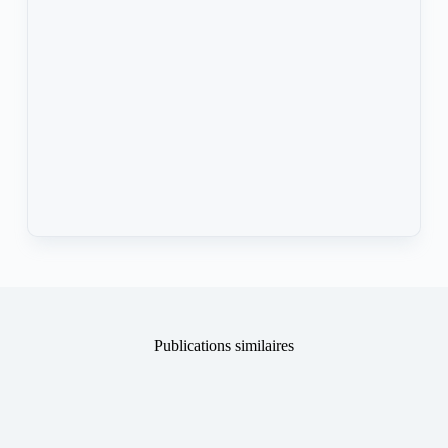
Publications similaires