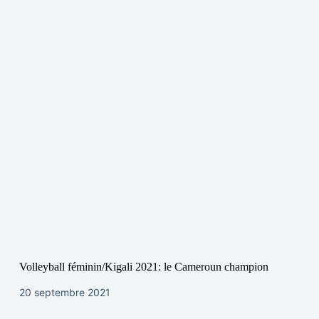
Volleyball féminin/Kigali 2021: le Cameroun champion
20 septembre 2021