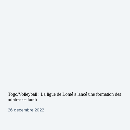
Togo/Volleyball : La ligue de Lomé a lancé une formation des
arbitres ce lundi
26 décembre 2022