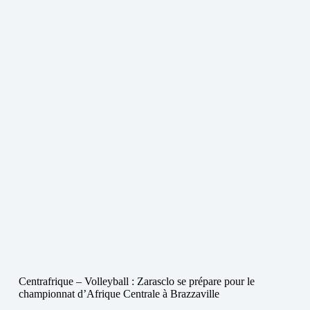
Centrafrique – Volleyball : Zarasclo se prépare pour le
championnat d’Afrique Centrale à Brazzaville