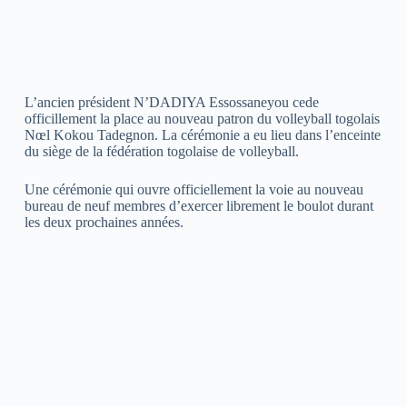
L’ancien président N’DADIYA Essossaneyou cede
officillement la place au nouveau patron du volleyball togolais
Nœl Kokou Tadegnon. La cérémonie a eu lieu dans l’enceinte
du siège de la fédération togolaise de volleyball.
Une cérémonie qui ouvre officiellement la voie au nouveau
bureau de neuf membres d’exercer librement le boulot durant
les deux prochaines années.