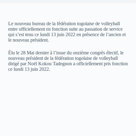
Le nouveau bureau de la fédération togolaise de volleyball
entre officiellement en fonction suite au passation de service
qui s’est tenu ce lundi 13 juin 2022 en présence de l’ancien et
le nouveau président.
Élu le 28 Mai dernier à l’issue du onzième congrès électif, le
nouveau président de la fédération togolaise de volleyball
dirigé par Noël Kokou Tadegnon a officiellement pris fonction
ce lundi 13 juin 2022.