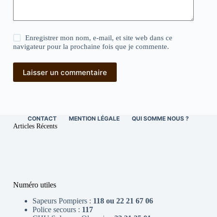
Enregistrer mon nom, e-mail, et site web dans ce
navigateur pour la prochaine fois que je commente.
Laisser un commentaire
CONTACT
MENTION LÉGALE
QUI SOMME NOUS ?
Articles Récents
Numéro utiles
Sapeurs Pompiers :
118 ou 22 21 67 06
Police secours :
117