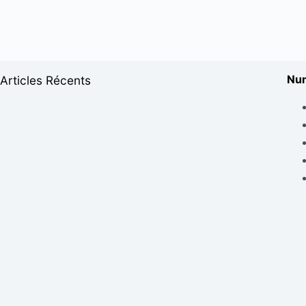
Num
Articles Récents