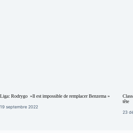
Liga: Rodrygo »Il est impossible de remplacer Benzema »
Class
tête
19 septembre 2022
23 d