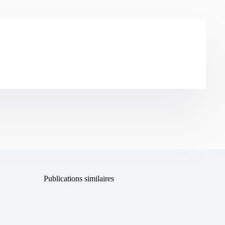
Publications similaires