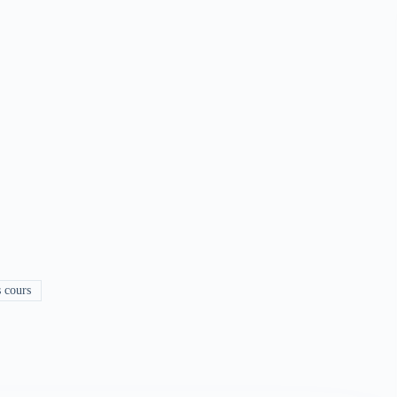
s cours