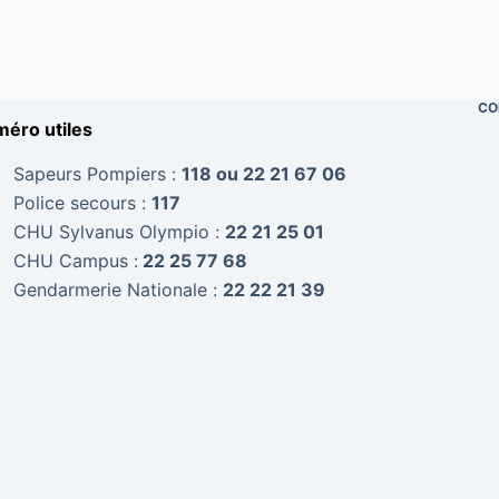
CO
éro utiles
Sapeurs Pompiers :
118 ou 22 21 67 06
Police secours :
117
CHU Sylvanus Olympio :
22 21 25 01
CHU Campus :
22 25 77 68
Gendarmerie Nationale :
22 22 21 39