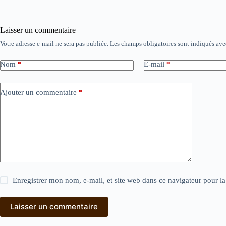
Laisser un commentaire
Votre adresse e-mail ne sera pas publiée.
Les champs obligatoires sont indiqués av
Nom
*
E-mail
*
Ajouter un commentaire
*
Enregistrer mon nom, e-mail, et site web dans ce navigateur pour l
Laisser un commentaire