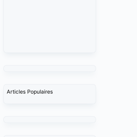
Articles Populaires