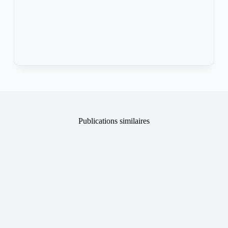
Publications similaires