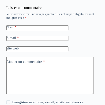
Laisser un commentaire
Votre adresse e-mail ne sera pas publiée.
Les champs obligatoires sont
indiqués avec
*
Nom
*
E-mail
*
Site web
Ajouter un commentaire
*
Enregistrer mon nom, e-mail, et site web dans ce