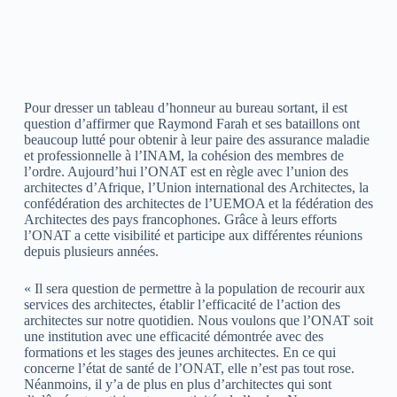
Pour dresser un tableau d’honneur au bureau sortant, il est
question d’affirmer que Raymond Farah et ses bataillons ont
beaucoup lutté pour obtenir à leur paire des assurance maladie
et professionnelle à l’INAM, la cohésion des membres de
l’ordre. Aujourd’hui l’ONAT est en règle avec l’union des
architectes d’Afrique, l’Union international des Architectes, la
confédération des architectes de l’UEMOA et la fédération des
Architectes des pays francophones. Grâce à leurs efforts
l’ONAT a cette visibilité et participe aux différentes réunions
depuis plusieurs années.
« Il sera question de permettre à la population de recourir aux
services des architectes, établir l’efficacité de l’action des
architectes sur notre quotidien. Nous voulons que l’ONAT soit
une institution avec une efficacité démontrée avec des
formations et les stages des jeunes architectes. En ce qui
concerne l’état de santé de l’ONAT, elle n’est pas tout rose.
Néanmoins, il y’a de plus en plus d’architectes qui sont