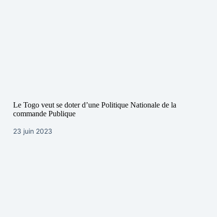
Le Togo veut se doter d’une Politique Nationale de la
commande Publique
23 juin 2023