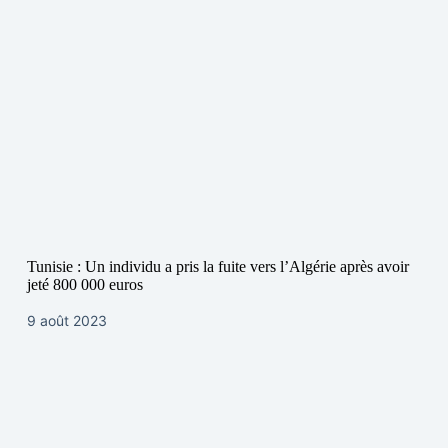
Tunisie : Un individu a pris la fuite vers l’Algérie après avoir
jeté 800 000 euros
9 août 2023