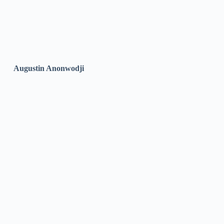
Augustin Anonwodji