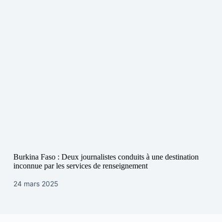
Burkina Faso : Deux journalistes conduits à une destination
inconnue par les services de renseignement
24 mars 2025