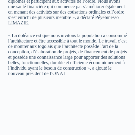
diplômés et participent aux activités de l’ordre. Nous avons
une santé financière qui commence par s’améliorer également
en menant des activités sur des cotisations ordinales et l’ordre
s’est enrichi de plusieurs membre », a déclaré Péyébinesso
LIMAZIE.
« La doléance est que nous invitons la population a consommé
l’architecture et être accessible à tout le monde. Le travail c’est
de montrer aux togolais que l’architecte possède l’art de la
conception, d’élaboration de projets, de financement de projets
et possède une connaissance large pour apporter des solutions
belles, fonctionnelles, durable et efficiente économiquement à
l’individu ayant le besoin de construction », a ajouté le
nouveau président de l’ONAT.