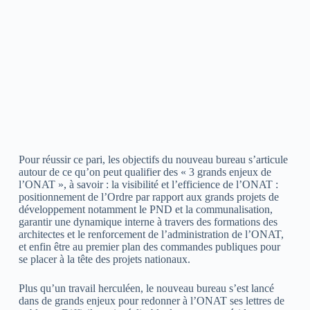
Pour réussir ce pari, les objectifs du nouveau bureau s’articule
autour de ce qu’on peut qualifier des « 3 grands enjeux de
l’ONAT », à savoir : la visibilité et l’efficience de l’ONAT :
positionnement de l’Ordre par rapport aux grands projets de
développement notamment le PND et la communalisation,
garantir une dynamique interne à travers des formations des
architectes et le renforcement de l’administration de l’ONAT,
et enfin être au premier plan des commandes publiques pour
se placer à la tête des projets nationaux.
Plus qu’un travail herculéen, le nouveau bureau s’est lancé
dans de grands enjeux pour redonner à l’ONAT ses lettres de