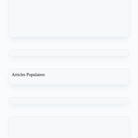
Articles Populaires