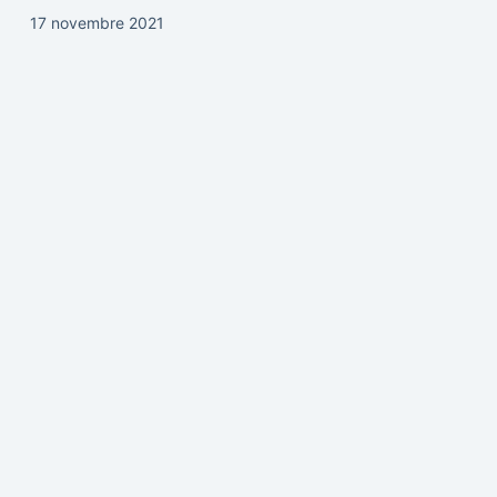
17 novembre 2021