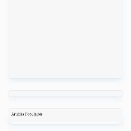
Articles Populaires