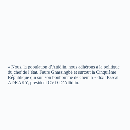
« Nous, la population d’Attidjin, nous adhérons à la politique
du chef de l’état, Faure Gnassingbé et surtout la Cinquième
République qui suit son bonhomme de chemin » dixit Pascal
ADRAKY, président CVD D’Attidjin.