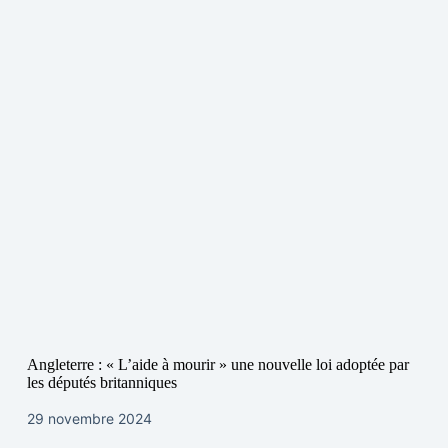
Angleterre : « L’aide à mourir » une nouvelle loi adoptée par
les députés britanniques
29 novembre 2024