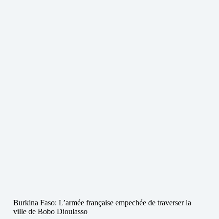
Burkina Faso: L’armée française empechée de traverser la
ville de Bobo Dioulasso