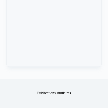
Publications similaires