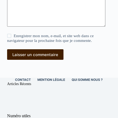
Enregistrer mon nom, e-mail, et site web dans ce
navigateur pour la prochaine fois que je commente.
Laisser un commentaire
CONTACT
MENTION LÉGALE
QUI SOMME NOUS ?
Articles Récents
Numéro utiles