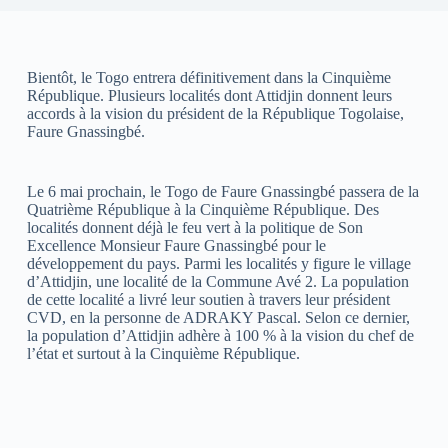
Bientôt, le Togo entrera définitivement dans la Cinquième
République. Plusieurs localités dont Attidjin donnent leurs
accords à la vision du président de la République Togolaise,
Faure Gnassingbé.
Le 6 mai prochain, le Togo de Faure Gnassingbé passera de la
Quatrième République à la Cinquième République. Des
localités donnent déjà le feu vert à la politique de Son
Excellence Monsieur Faure Gnassingbé pour le
développement du pays. Parmi les localités y figure le village
d’Attidjin, une localité de la Commune Avé 2. La population
de cette localité a livré leur soutien à travers leur président
CVD, en la personne de ADRAKY Pascal. Selon ce dernier,
la population d’Attidjin adhère à 100 % à la vision du chef de
l’état et surtout à la Cinquième République.