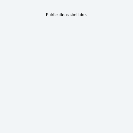
Publications similaires