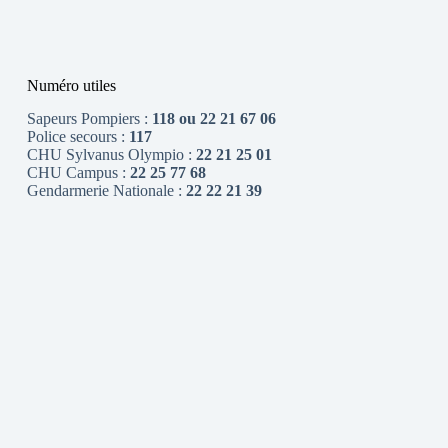
Numéro utiles
Sapeurs Pompiers :
118 ou 22 21 67 06
Police secours :
117
CHU Sylvanus Olympio :
22 21 25 01
CHU Campus :
22 25 77 68
Gendarmerie Nationale :
22 22 21 39