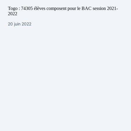
Togo : 74305 élèves composent pour le BAC session 2021-
2022
20 juin 2022