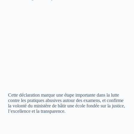
Cette déclaration marque une étape importante dans la lutte
contre les pratiques abusives autour des examens, et confirme
la volonté du ministère de bâtir une école fondée sur la justice,
l’excellence et la transparence.