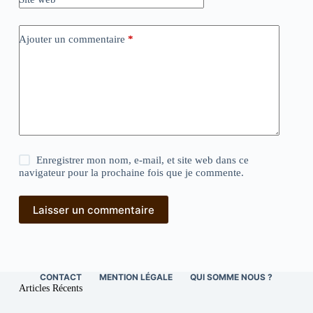
Ajouter un commentaire
*
Enregistrer mon nom, e-mail, et site web dans ce
navigateur pour la prochaine fois que je commente.
Laisser un commentaire
CONTACT
MENTION LÉGALE
QUI SOMME NOUS ?
Articles Récents