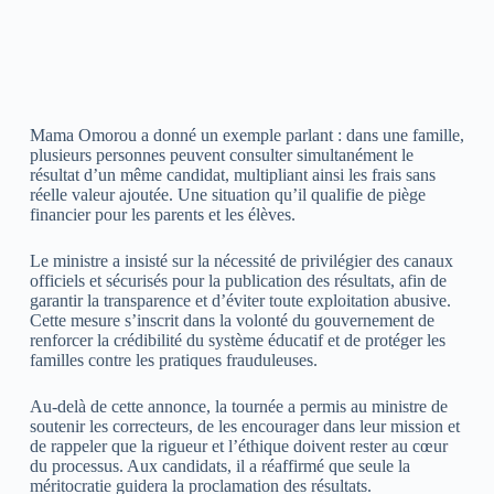
Mama Omorou a donné un exemple parlant : dans une famille,
plusieurs personnes peuvent consulter simultanément le
résultat d’un même candidat, multipliant ainsi les frais sans
réelle valeur ajoutée. Une situation qu’il qualifie de piège
financier pour les parents et les élèves.
Le ministre a insisté sur la nécessité de privilégier des canaux
officiels et sécurisés pour la publication des résultats, afin de
garantir la transparence et d’éviter toute exploitation abusive.
Cette mesure s’inscrit dans la volonté du gouvernement de
renforcer la crédibilité du système éducatif et de protéger les
familles contre les pratiques frauduleuses.
Au-delà de cette annonce, la tournée a permis au ministre de
soutenir les correcteurs, de les encourager dans leur mission et
de rappeler que la rigueur et l’éthique doivent rester au cœur
du processus. Aux candidats, il a réaffirmé que seule la
méritocratie guidera la proclamation des résultats.