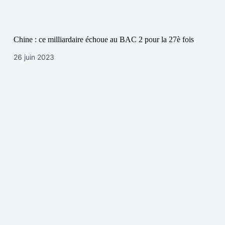
Chine : ce milliardaire échoue au BAC 2 pour la 27è fois
26 juin 2023