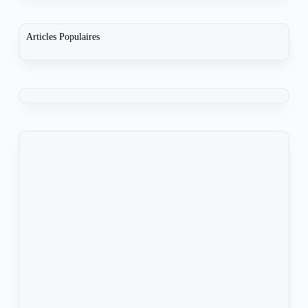
Articles Populaires