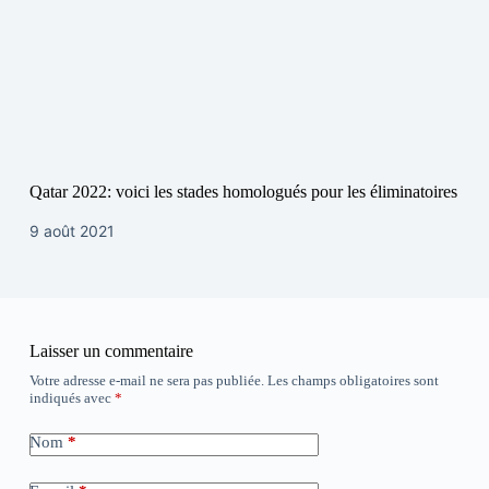
Qatar 2022: voici les stades homologués pour les éliminatoires
9 août 2021
Laisser un commentaire
Votre adresse e-mail ne sera pas publiée.
Les champs obligatoires sont
indiqués avec
*
Nom
*