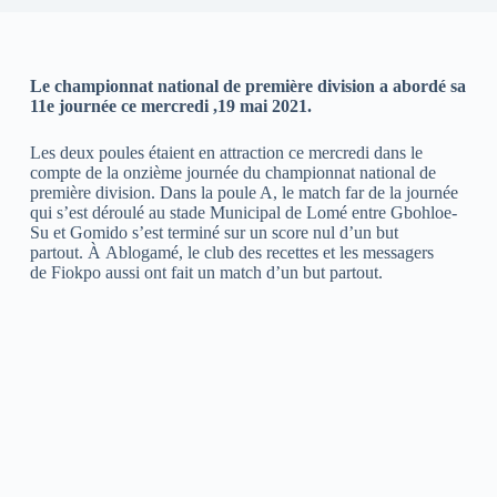
Le championnat national de première division a abordé sa
11e journée ce mercredi ,19 mai 2021.
Les deux poules étaient en attraction ce mercredi dans le
compte de la onzième journée du championnat national de
première division. Dans la poule A, le match far de la journée
qui s’est déroulé au stade Municipal de Lomé entre Gbohloe-
Su et Gomido s’est terminé sur un score nul d’un but
partout. À Ablogamé, le club des recettes et les messagers
de Fiokpo aussi ont fait un match d’un but partout.