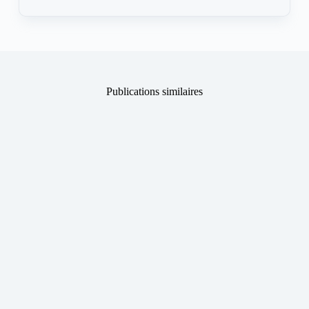
Publications similaires