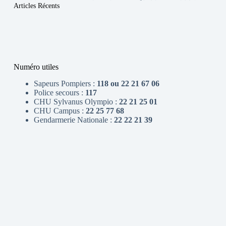
Articles Récents
Numéro utiles
Sapeurs Pompiers :
118 ou 22 21 67 06
Police secours :
117
CHU Sylvanus Olympio :
22 21 25 01
CHU Campus :
22 25 77 68
Gendarmerie Nationale :
22 22 21 39