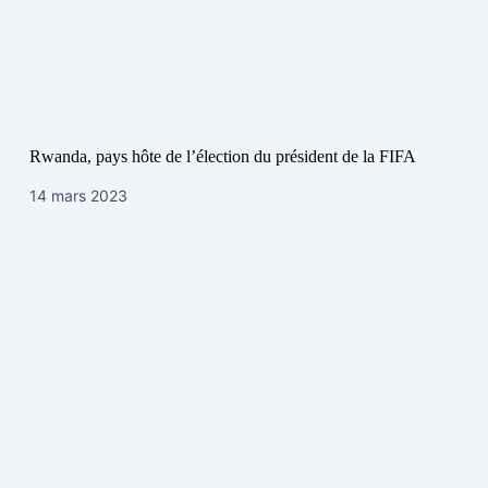
Rwanda, pays hôte de l’élection du président de la FIFA
14 mars 2023