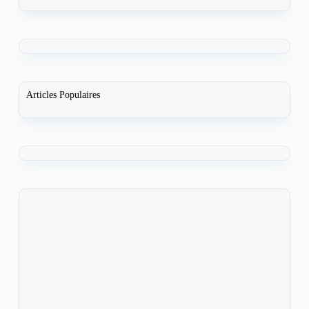
Articles Populaires