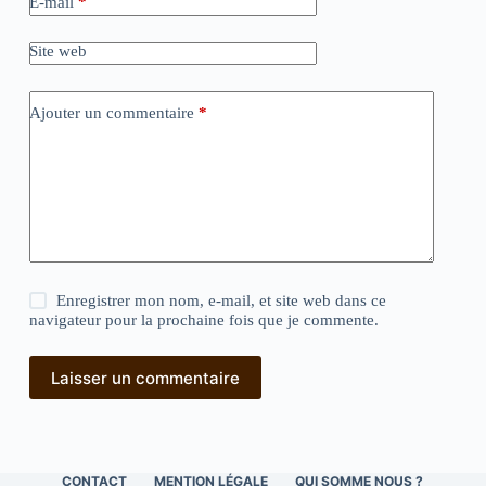
E-mail
*
Site web
Ajouter un commentaire
*
Enregistrer mon nom, e-mail, et site web dans ce
navigateur pour la prochaine fois que je commente.
Laisser un commentaire
CONTACT
MENTION LÉGALE
QUI SOMME NOUS ?