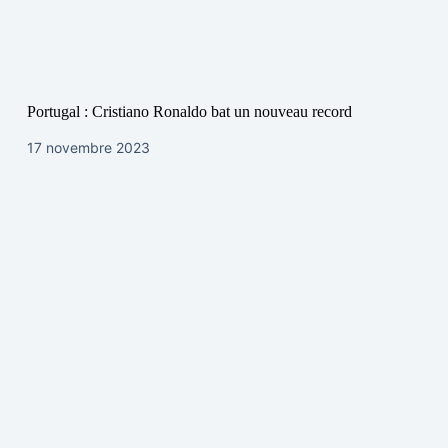
Portugal : Cristiano Ronaldo bat un nouveau record
17 novembre 2023