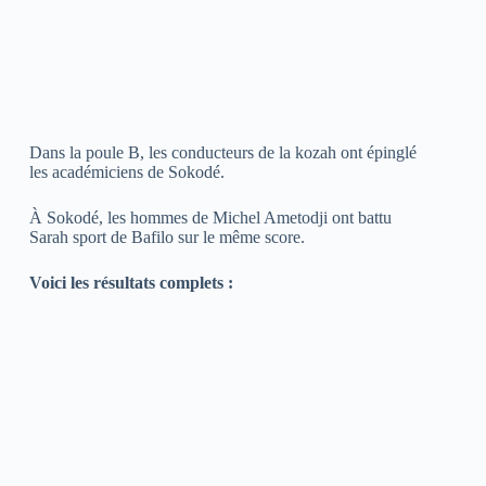
Dans la poule B, les conducteurs de la kozah ont épinglé
les académiciens de Sokodé.
À Sokodé, les hommes de Michel Ametodji ont battu
Sarah sport de Bafilo sur le même score.
Voici les résultats complets :