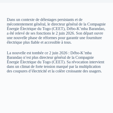
Dans un contexte de délestages persistants et de
mécontentement général, le directeur général de la Compagnie
Énergie Électrique du Togo (CEET), Débo-K’mba Barandao,
a été relevé de ses fonctions le 2 juin 2026. Son départ ouvre
une nouvelle phase de réformes pour garantir une fourniture
électrique plus fiable et accessible à tous.
La nouvelle est tombée ce 2 juin 2026 : Débo-K’mba
Barandao n’est plus directeur général de la Compagnie
Énergie Électrique du Togo (CEET). Sa révocation intervient
dans un climat de forte tension marqué par la multiplication
des coupures d’électricité et la colère croissante des usagers.