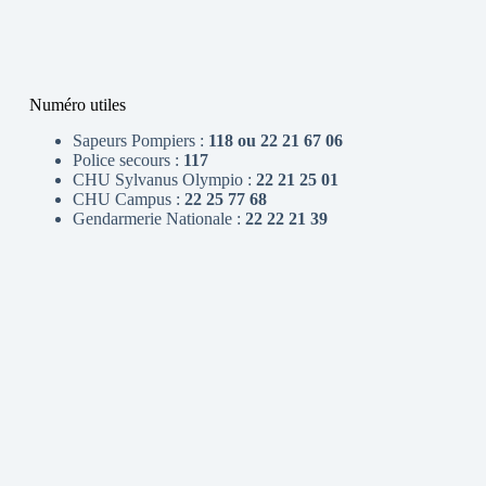
Numéro utiles
Sapeurs Pompiers :
118 ou 22 21 67 06
Police secours :
117
CHU Sylvanus Olympio :
22 21 25 01
CHU Campus :
22 25 77 68
Gendarmerie Nationale :
22 22 21 39