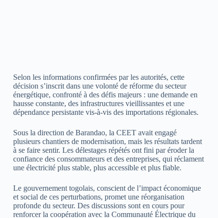
Selon les informations confirmées par les autorités, cette
décision s’inscrit dans une volonté de réforme du secteur
énergétique, confronté à des défis majeurs : une demande en
hausse constante, des infrastructures vieillissantes et une
dépendance persistante vis-à-vis des importations régionales.
Sous la direction de Barandao, la CEET avait engagé
plusieurs chantiers de modernisation, mais les résultats tardent
à se faire sentir. Les délestages répétés ont fini par éroder la
confiance des consommateurs et des entreprises, qui réclament
une électricité plus stable, plus accessible et plus fiable.
Le gouvernement togolais, conscient de l’impact économique
et social de ces perturbations, promet une réorganisation
profonde du secteur. Des discussions sont en cours pour
renforcer la coopération avec la Communauté Électrique du