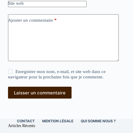
Site web
Ajouter un commentaire
*
Enregistrer mon nom, e-mail, et site web dans ce
navigateur pour la prochaine fois que je commente.
Laisser un commentaire
CONTACT
MENTION LÉGALE
QUI SOMME NOUS ?
Articles Récents