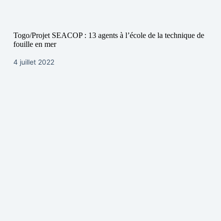
Togo/Projet SEACOP : 13 agents à l’école de la technique de
fouille en mer
4 juillet 2022