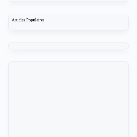
Articles Populaires