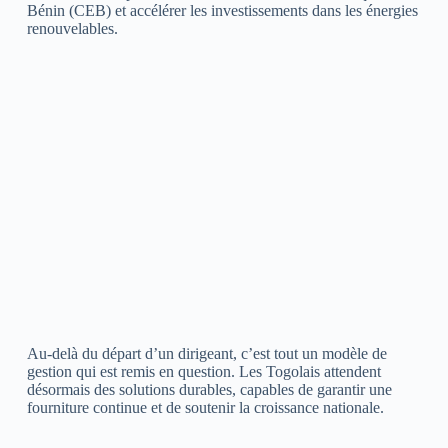
Bénin (CEB) et accélérer les investissements dans les énergies
renouvelables.
Au-delà du départ d’un dirigeant, c’est tout un modèle de
gestion qui est remis en question. Les Togolais attendent
désormais des solutions durables, capables de garantir une
fourniture continue et de soutenir la croissance nationale.