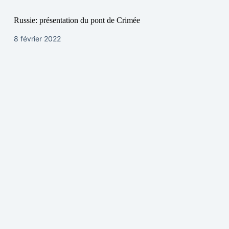
Russie: présentation du pont de Crimée
8 février 2022