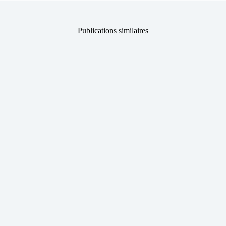
Publications similaires