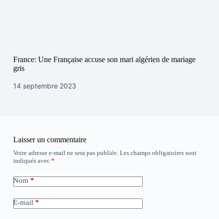
France: Une Française accuse son mari algérien de mariage
gris
14 septembre 2023
Laisser un commentaire
Votre adresse e-mail ne sera pas publiée.
Les champs obligatoires sont
indiqués avec
*
Nom
*
E-mail
*