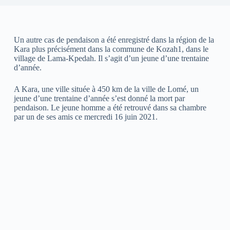
Un autre cas de pendaison a été enregistré dans la région de la
Kara plus précisément dans la commune de Kozah1, dans le
village de Lama-Kpedah. Il s’agit d’un jeune d’une trentaine
d’année.
A Kara, une ville située à 450 km de la ville de Lomé, un
jeune d’une trentaine d’année s’est donné la mort par
pendaison. Le jeune homme a été retrouvé dans sa chambre
par un de ses amis ce mercredi 16 juin 2021.