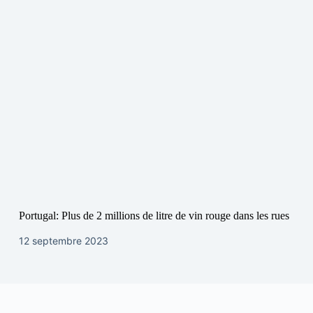
Portugal: Plus de 2 millions de litre de vin rouge dans les rues
12 septembre 2023