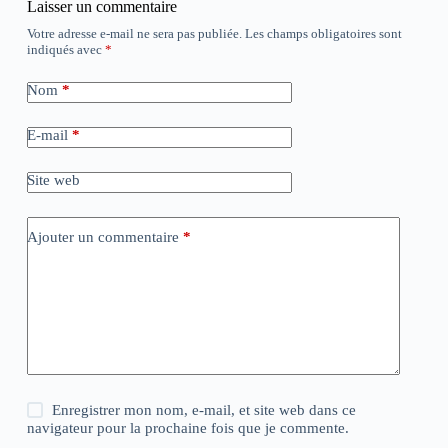
Laisser un commentaire
Votre adresse e-mail ne sera pas publiée.
Les champs obligatoires sont
indiqués avec
*
Nom
*
E-mail
*
Site web
Ajouter un commentaire
*
Enregistrer mon nom, e-mail, et site web dans ce
navigateur pour la prochaine fois que je commente.