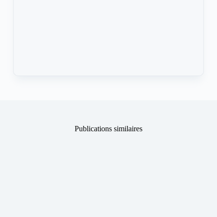
Publications similaires