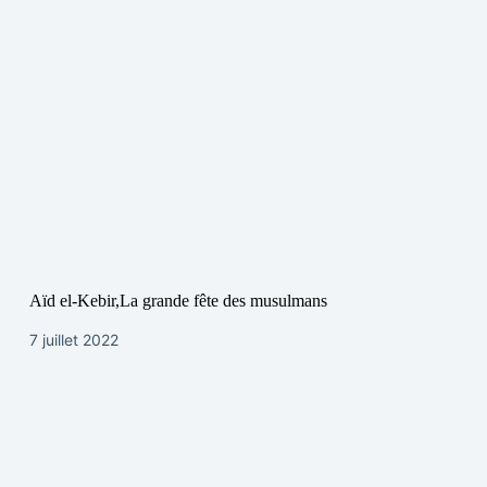
Aïd el-Kebir,La grande fête des musulmans
7 juillet 2022