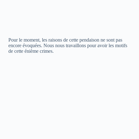
Pour le moment, les raisons de cette pendaison ne sont pas
encore évoquées. Nous nous travaillons pour avoir les motifs
de cette énième crimes.