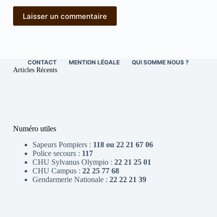
Laisser un commentaire
CONTACT
MENTION LÉGALE
QUI SOMME NOUS ?
Articles Récents
Numéro utiles
Sapeurs Pompiers :
118 ou 22 21 67 06
Police secours :
117
CHU Sylvanus Olympio :
22 21 25 01
CHU Campus :
22 25 77 68
Gendarmerie Nationale :
22 22 21 39