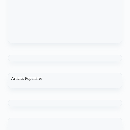
Articles Populaires