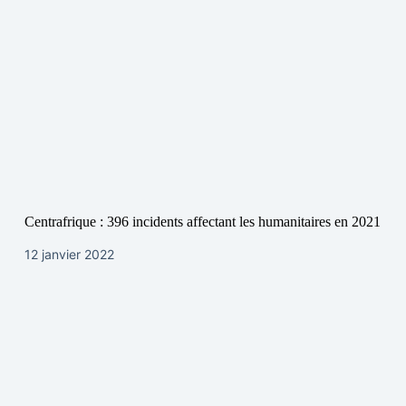
Centrafrique : 396 incidents affectant les humanitaires en 2021
12 janvier 2022