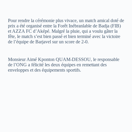
Pour rendre la cérémonie plus vivace, un match amical doté de
prix a été organisé entre la Forêt Inébranlable de Badja (FIB)
et AZZA FC d’Aképé. Malgré la pluie, qui a voulu gâter la
fête, le match s’est bien passé et bien terminé avec la victoire
de l’équipe de Barjavel sur un score de 2-0.
Monsieur Aimé Kponton QUAM-DESSOU, le responsable
de l’ONG a félicité les deux équipes en remettant des
enveloppes et des équipements sportifs.