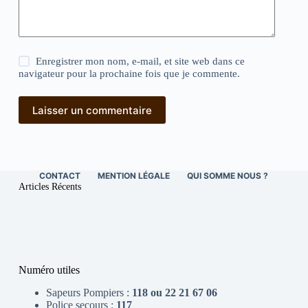
Enregistrer mon nom, e-mail, et site web dans ce
navigateur pour la prochaine fois que je commente.
Laisser un commentaire
CONTACT
MENTION LÉGALE
QUI SOMME NOUS ?
Articles Récents
Numéro utiles
Sapeurs Pompiers :
118 ou 22 21 67 06
Police secours :
117