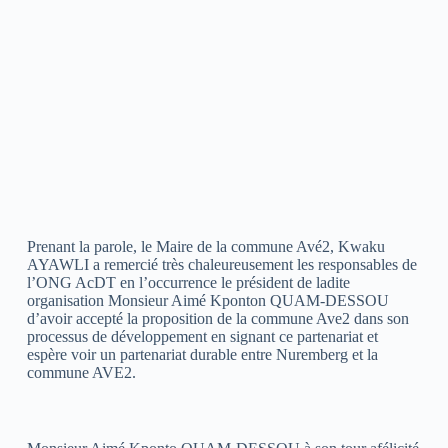
Prenant la parole, le Maire de la commune Avé2, Kwaku
AYAWLI a remercié très chaleureusement les responsables de
l’ONG AcDT en l’occurrence le président de ladite
organisation Monsieur Aimé Kponton QUAM-DESSOU
d’avoir accepté la proposition de la commune Ave2 dans son
processus de développement en signant ce partenariat et
espère voir un partenariat durable entre Nuremberg et la
commune AVE2.