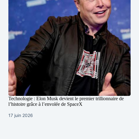
Technologie : Elon Musk devient le premier trillionnaire de
l’histoire grâce à l’envolée de SpaceX
17 juin 2026