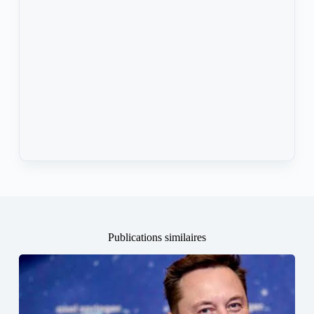
Publications similaires