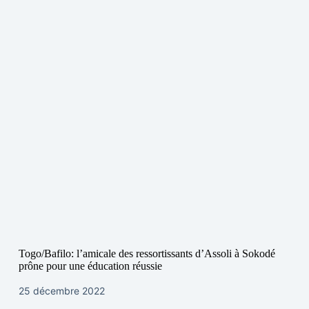
Togo/Bafilo: l’amicale des ressortissants d’Assoli à Sokodé
prône pour une éducation réussie
25 décembre 2022