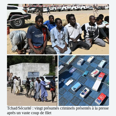
Tchad/Sécurité : vingt présumés criminels présentés à la presse
après un vaste coup de filet