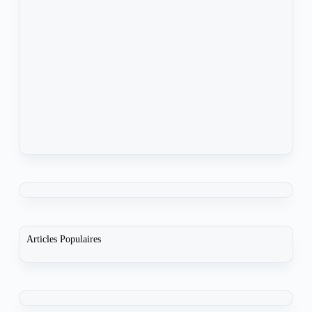
Articles Populaires