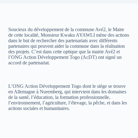
Soucieux du développement de la commune Avé2, le Maire
de cette localité, Monsieur Kwaku AYAWLI mène des actions
dans le but de rechercher des partenariats avec différents
partenaires qui peuvent aider la commune dans la réalisation
des projets. C’est dans cette optique que la mairie Avé2 et
l’ONG Action Développement Togo (AcDT) ont signé un
accord de partenariat.
L’ONG Action Développement Togo dont le siège se trouve
en Allemagne à Nuremberg, qui intervient dans les domaines
de la santé, l’éducation, la formation professionnelle,
l’environnement, l’agriculture, l’élevage, la pêche, et dans les
actions sociales et humanitaires.