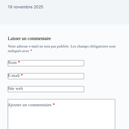
19 novembre 2025
Laisser un commentaire
Votre adresse e-mail ne sera pas publiée.
Les champs obligatoires sont
indiqués avec
*
Nom
*
E-mail
*
Site web
Ajouter un commentaire
*