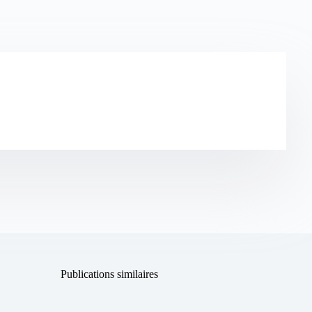
Publications similaires