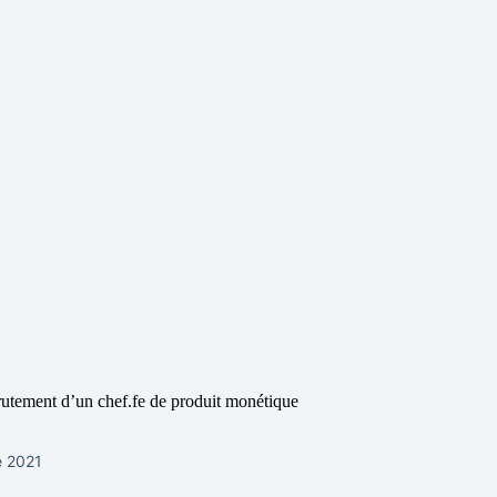
utement d’un chef.fe de produit monétique
e 2021