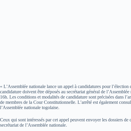
« L’Assemblée nationale lance un appel à candidatures pour l’élection 
candidature doivent être déposés au secrétariat général de l’Assemblé
16h. Les conditions et modalités de candidature sont précisées dans l’
de membres de la Cour Constitutionnelle. L’arrêté est également consul
l’Assemblée nationale togolaise.
Ceux qui sont intéressés par cet appel peuvent envoyer les dossiers de 
secrétariat de l’Assemblée nationale.