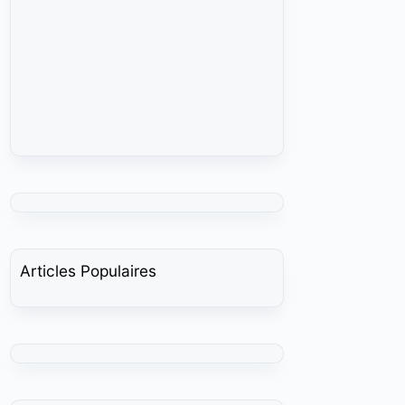
Articles Populaires