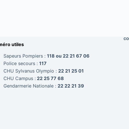
CO
éro utiles
Sapeurs Pompiers :
118 ou 22 21 67 06
Police secours :
117
CHU Sylvanus Olympio :
22 21 25 01
CHU Campus :
22 25 77 68
Gendarmerie Nationale :
22 22 21 39