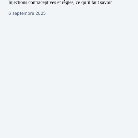
Injections contraceptives et règles, ce qu’il faut savoir
6 septembre 2025