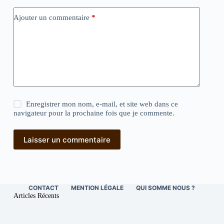
Ajouter un commentaire
*
Enregistrer mon nom, e-mail, et site web dans ce
navigateur pour la prochaine fois que je commente.
Laisser un commentaire
CONTACT
MENTION LÉGALE
QUI SOMME NOUS ?
Articles Récents