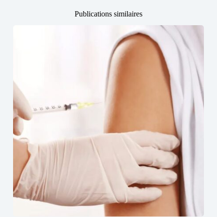
Publications similaires