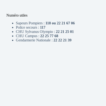
Numéro utiles
Sapeurs Pompiers :
118 ou 22 21 67 06
Police secours :
117
CHU Sylvanus Olympio :
22 21 25 01
CHU Campus :
22 25 77 68
Gendarmerie Nationale :
22 22 21 39