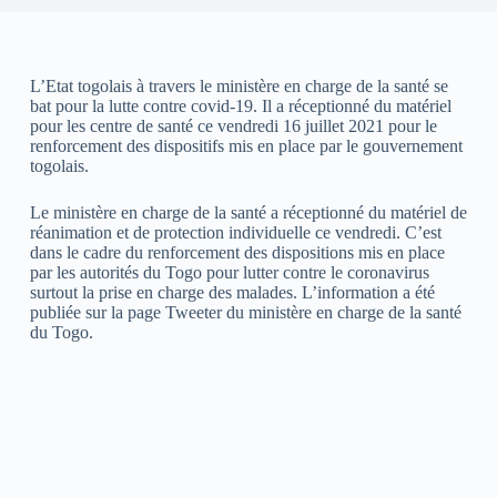
L’Etat togolais à travers le ministère en charge de la santé se
bat pour la lutte contre covid-19. Il a réceptionné du matériel
pour les centre de santé ce vendredi 16 juillet 2021 pour le
renforcement des dispositifs mis en place par le gouvernement
togolais.
Le ministère en charge de la santé a réceptionné du matériel de
réanimation et de protection individuelle ce vendredi. C’est
dans le cadre du renforcement des dispositions mis en place
par les autorités du Togo pour lutter contre le coronavirus
surtout la prise en charge des malades. L’information a été
publiée sur la page Tweeter du ministère en charge de la santé
du Togo.