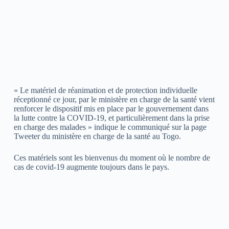
« Le matériel de réanimation et de protection individuelle
réceptionné ce jour, par le ministère en charge de la santé vient
renforcer le dispositif mis en place par le gouvernement dans
la lutte contre la COVID-19, et particulièrement dans la prise
en charge des malades » indique le communiqué sur la page
Tweeter du ministère en charge de la santé au Togo.
Ces matériels sont les bienvenus du moment où le nombre de
cas de covid-19 augmente toujours dans le pays.