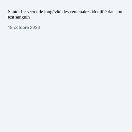
Santé: Le secret de longévité des centenaires identifié dans un
test sanguin
18 octobre 2023