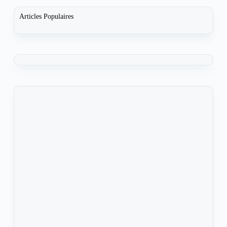
Articles Populaires