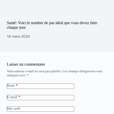
Santé: Voici le nombre de pas idéal que vous devez faire
chaque jour
18 mars 2024
Laisser un commentaire
Votre adresse e-mail ne sera pas publiée.
Les champs obligatoires sont
indiqués avec
*
Nom
*
E-mail
*
Site web