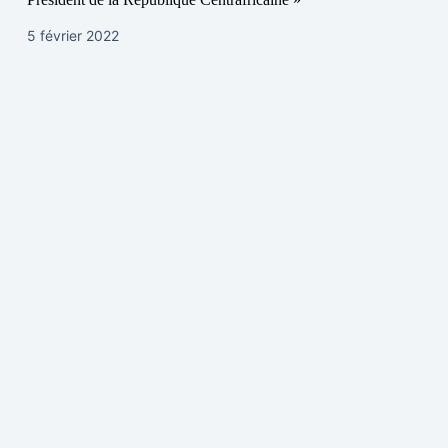
5 février 2022