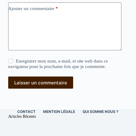
Ajouter un commentaire
*
Enregistrer mon nom, e-mail, et site web dans ce
navigateur pour la prochaine fois que je commente.
Laisser un commentaire
CONTACT
MENTION LÉGALE
QUI SOMME NOUS ?
Articles Récents