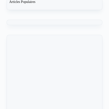
Articles Populaires