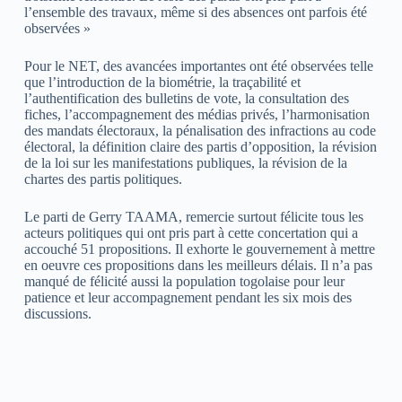
l’ensemble des travaux, même si des absences ont parfois été
observées »
Pour le NET, des avancées importantes ont été observées telle
que l’introduction de la biométrie, la traçabilité et
l’authentification des bulletins de vote, la consultation des
fiches, l’accompagnement des médias privés, l’harmonisation
des mandats électoraux, la pénalisation des infractions au code
électoral, la définition claire des partis d’opposition, la révision
de la loi sur les manifestations publiques, la révision de la
chartes des partis politiques.
Le parti de Gerry TAAMA, remercie surtout félicite tous les
acteurs politiques qui ont pris part à cette concertation qui a
accouché 51 propositions. Il exhorte le gouvernement à mettre
en oeuvre ces propositions dans les meilleurs délais. Il n’a pas
manqué de félicité aussi la population togolaise pour leur
patience et leur accompagnement pendant les six mois des
discussions.