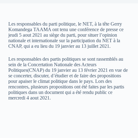
Les responsables du parti politique, le NET, à la tête Gerry
Komandega TAAMA ont tenu une conférence de presse ce
jeudi 5 aout 2021 au siège du parti, pour situer l’opinion
nationale et internationale sur la participation du NET à la
CNAP, qui a eu lieu du 19 janvier au 13 juillet 2021.
Les responsables des partis politiques se sont rassemblés au
sein de la Concertation Nationale des Acteurs
Politiques(CNAP) du 19 janvier au 13 février 2021 en vue de
se concerter, discuter, d’étudier et de faire des propositions
pour apaiser le climat politique dans le pays. Lors des
rencontres, plusieurs propositions ont été faites par les partis
politiques dans un document qui a été rendu public ce
mercredi 4 aout 2021.