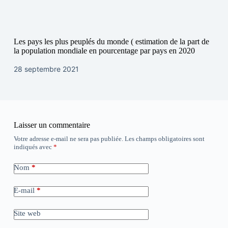
Les pays les plus peuplés du monde ( estimation de la part de
la population mondiale en pourcentage par pays en 2020
28 septembre 2021
Laisser un commentaire
Votre adresse e-mail ne sera pas publiée.
Les champs obligatoires sont
indiqués avec
*
Nom
*
E-mail
*
Site web