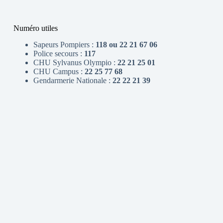
Numéro utiles
Sapeurs Pompiers :
118 ou 22 21 67 06
Police secours :
117
CHU Sylvanus Olympio :
22 21 25 01
CHU Campus :
22 25 77 68
Gendarmerie Nationale :
22 22 21 39