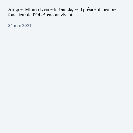
Afrique: Mfumu Kenneth Kaunda, seul président membre
fondateur de l’OUA encore vivant
31 mai 2021