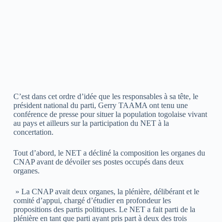
C’est dans cet ordre d’idée que les responsables à sa tête, le
président national du parti, Gerry TAAMA ont tenu une
conférence de presse pour situer la population togolaise vivant
au pays et ailleurs sur la participation du NET à la
concertation.
Tout d’abord, le NET a décliné la composition les organes du
CNAP avant de dévoiler ses postes occupés dans deux
organes.
» La CNAP avait deux organes, la plénière, délibérant et le
comité d’appui, chargé d’étudier en profondeur les
propositions des partis politiques. Le NET a fait parti de la
plénière en tant que parti ayant pris part à deux des trois