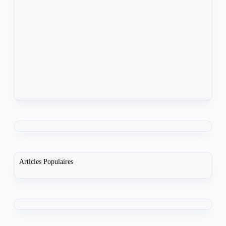
Articles Populaires