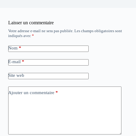
Laisser un commentaire
Votre adresse e-mail ne sera pas publiée.
Les champs obligatoires sont
indiqués avec
*
Nom
*
E-mail
*
Site web
Ajouter un commentaire
*