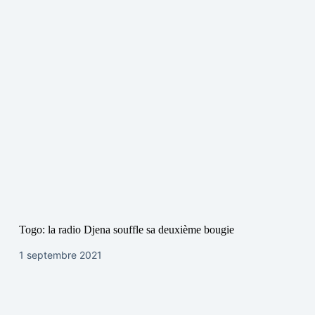
Togo: la radio Djena souffle sa deuxième bougie
1 septembre 2021