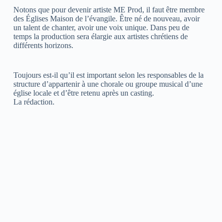
Notons que pour devenir artiste ME Prod, il faut être membre
des Églises Maison de l’évangile. Être né de nouveau, avoir
un talent de chanter, avoir une voix unique. Dans peu de
temps la production sera élargie aux artistes chrétiens de
différents horizons.
Toujours est-il qu’il est important selon les responsables de la
structure d’appartenir à une chorale ou groupe musical d’une
église locale et d’être retenu après un casting.
La rédaction.