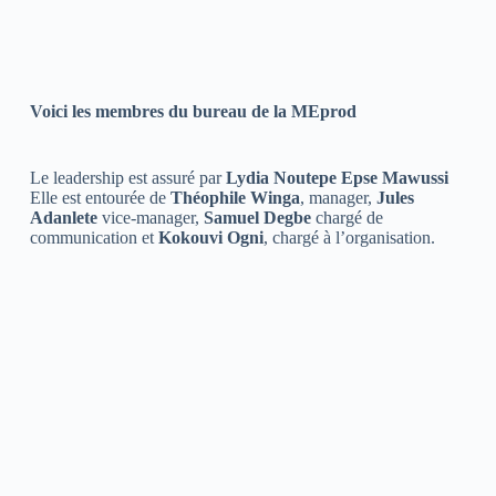
Voici les membres du bureau de la MEprod
Le leadership est assuré par
Lydia Noutepe Epse
Mawussi
Elle est entourée de
Théophile Winga
, manager,
Jules
Adanlete
vice-manager,
Samuel Degbe
chargé de
communication et
Kokouvi
Ogni
, chargé à l’organisation.