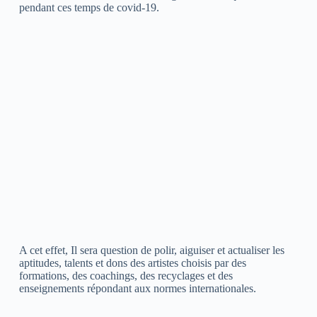
pendant ces temps de covid-19.
A cet effet, Il sera question de polir, aiguiser et actualiser les
aptitudes, talents et dons des artistes choisis par des
formations, des coachings, des recyclages et des
enseignements répondant aux normes internationales.