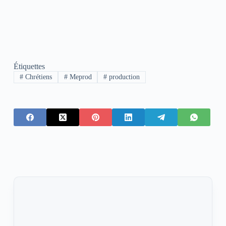
Étiquettes
#
Chrétiens
#
Meprod
#
production