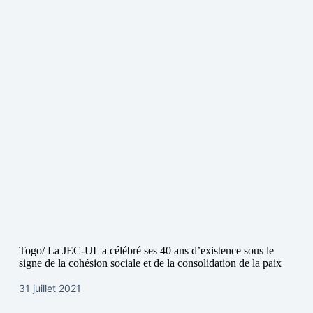
Togo/ La JEC-UL a célébré ses 40 ans d’existence sous le
signe de la cohésion sociale et de la consolidation de la paix
31 juillet 2021