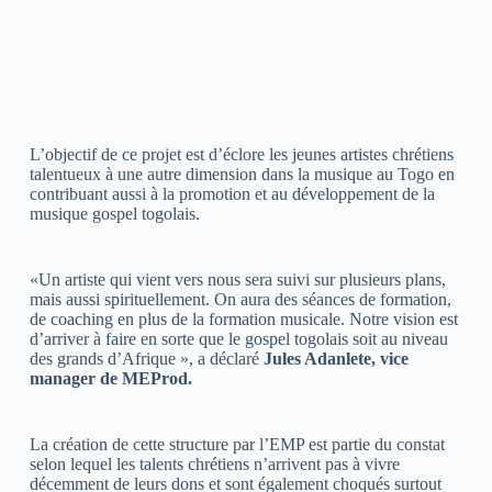
L’objectif de ce projet est d’éclore les jeunes artistes chrétiens
talentueux à une autre dimension dans la musique au Togo en
contribuant aussi à la promotion et au développement de la
musique gospel togolais.
«Un artiste qui vient vers nous sera suivi sur plusieurs plans,
mais aussi spirituellement. On aura des séances de formation,
de coaching en plus de la formation musicale. Notre vision est
d’arriver à faire en sorte que le gospel togolais soit au niveau
des grands d’Afrique », a déclaré
Jules Adanlete, vice
manager de MEProd.
La création de cette structure par l’EMP est partie du constat
selon lequel les talents chrétiens n’arrivent pas à vivre
décemment de leurs dons et sont également choqués surtout