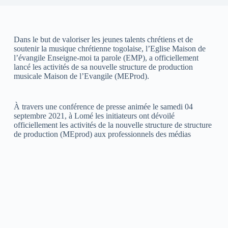
Dans le but de valoriser les jeunes talents chrétiens et de
soutenir la musique chrétienne togolaise, l’Eglise Maison de
l’évangile Enseigne-moi ta parole (EMP), a officiellement
lancé les activités de sa nouvelle structure de production
musicale Maison de l’Evangile (MEProd).
À travers une conférence de presse animée le samedi 04
septembre 2021, à Lomé les initiateurs ont dévoilé
officiellement les activités de la nouvelle structure de structure
de production (MEprod) aux professionnels des médias