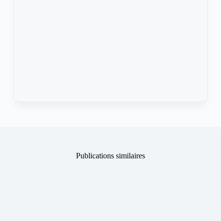
Publications similaires