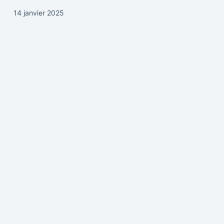
14 janvier 2025