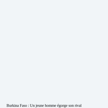
Burkina Faso : Un jeune homme égorge son rival