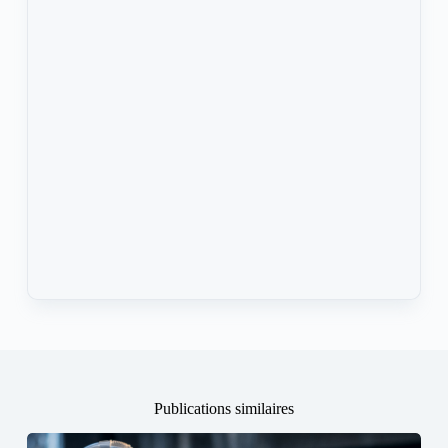
Publications similaires