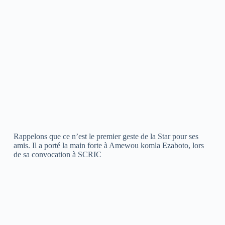
Rappelons que ce n’est le premier geste de la Star pour ses
amis. Il a porté la main forte à Amewou komla Ezaboto, lors
de sa convocation à SCRIC