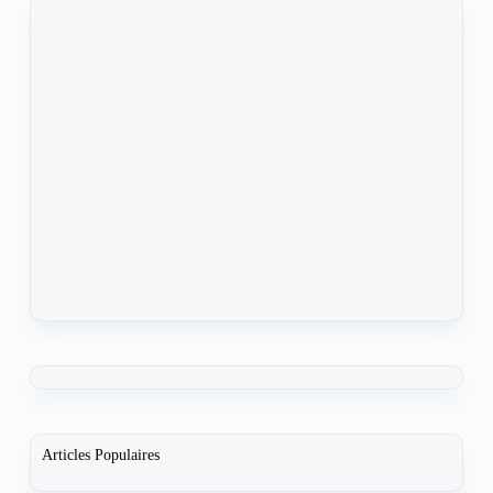
Articles Populaires