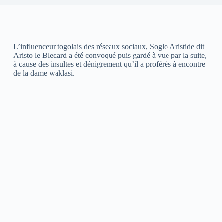
L’influenceur togolais des réseaux sociaux, Soglo Aristide dit
Aristo le Bledard a été convoqué puis gardé à vue par la suite,
à cause des insultes et dénigrement qu’il a proférés à encontre
de la dame waklasi.