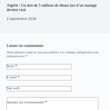
Algérie : Un don de 5 millions de dinars lors d’un mariage
devient viral
2 septembre 2024
Laisser un commentaire
Votre adresse e-mail ne sera pas publiée.
Les champs obligatoires sont
indiqués avec
*
Nom
*
E-mail
*
Site web
Ajouter un commentaire
*