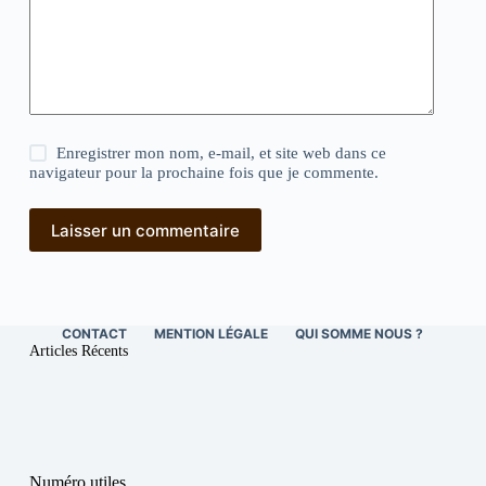
Enregistrer mon nom, e-mail, et site web dans ce
navigateur pour la prochaine fois que je commente.
Laisser un commentaire
CONTACT
MENTION LÉGALE
QUI SOMME NOUS ?
Articles Récents
Numéro utiles