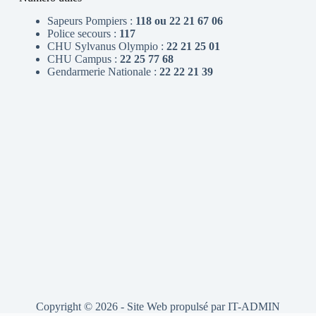
Sapeurs Pompiers :
118 ou 22 21 67 06
Police secours :
117
CHU Sylvanus Olympio :
22 21 25 01
CHU Campus :
22 25 77 68
Gendarmerie Nationale :
22 22 21 39
Copyright © 2026 - Site Web propulsé par
IT-ADMIN