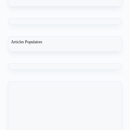
Articles Populaires