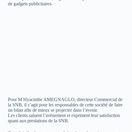
de gadgets publicitaires.
Pour M Hyacinthe AMEGNAGLO, directeur Commercial de
la SNB, il s’agit pour les responsables de cette société de faire
un bilan afin de mieux se projecter dans l’avenir.
Les clients saluent l’avènement et expriment leur satisfaction
quant aux prestations de la SNB.