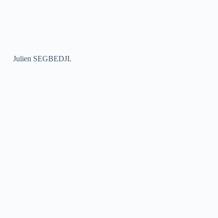
Julien SEGBEDJI.