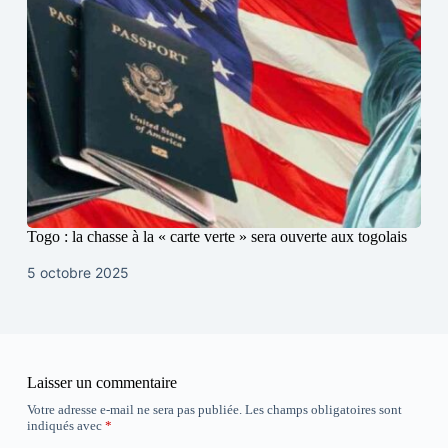
Togo : la chasse à la « carte verte » sera ouverte aux togolais
5 octobre 2025
Laisser un commentaire
Votre adresse e-mail ne sera pas publiée.
Les champs obligatoires sont
indiqués avec
*