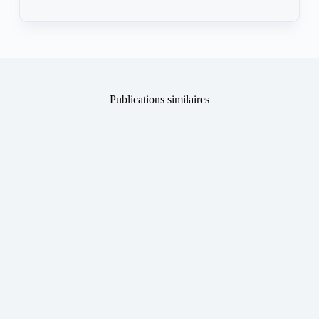
Publications similaires