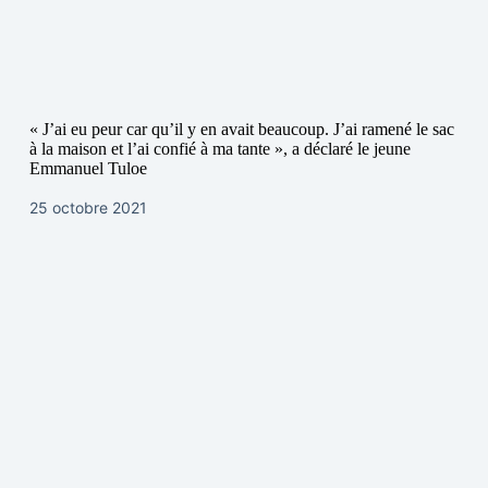
« J’ai eu peur car qu’il y en avait beaucoup. J’ai ramené le sac
à la maison et l’ai confié à ma tante », a déclaré le jeune
Emmanuel Tuloe
25 octobre 2021