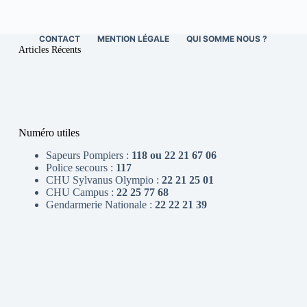
CONTACT
MENTION LÉGALE
QUI SOMME NOUS ?
Articles Récents
Numéro utiles
Sapeurs Pompiers :
118 ou 22 21 67 06
Police secours :
117
CHU Sylvanus Olympio :
22 21 25 01
CHU Campus :
22 25 77 68
Gendarmerie Nationale :
22 22 21 39