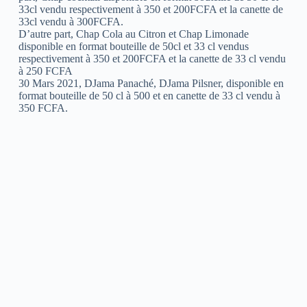
33cl vendu respectivement à 350 et 200FCFA et la canette de
33cl vendu à 300FCFA.
D’autre part, Chap Cola au Citron et Chap Limonade
disponible en format bouteille de 50cl et 33 cl vendus
respectivement à 350 et 200FCFA et la canette de 33 cl vendu
à 250 FCFA
30 Mars 2021, DJama Panaché, DJama Pilsner, disponible en
format bouteille de 50 cl à 500 et en canette de 33 cl vendu à
350 FCFA.