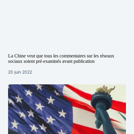
La Chine veut que tous les commentaires sur les réseaux
sociaux soient pré-examinés avant publication
20 juin 2022