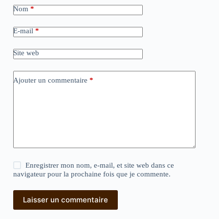
Nom
*
E-mail
*
Site web
Ajouter un commentaire
*
Enregistrer mon nom, e-mail, et site web dans ce
navigateur pour la prochaine fois que je commente.
Laisser un commentaire