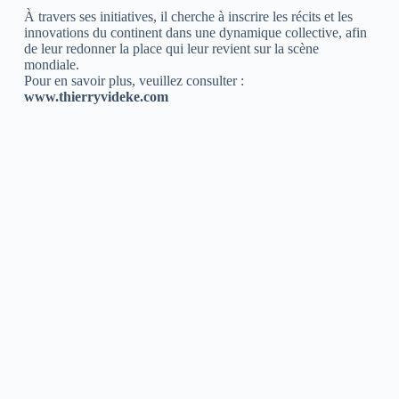
À travers ses initiatives, il cherche à inscrire les récits et les
innovations du continent dans une dynamique collective, afin
de leur redonner la place qui leur revient sur la scène
mondiale.
Pour en savoir plus, veuillez consulter :
www.thierryvideke.com