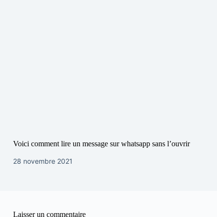
Voici comment lire un message sur whatsapp sans l’ouvrir
28 novembre 2021
Laisser un commentaire