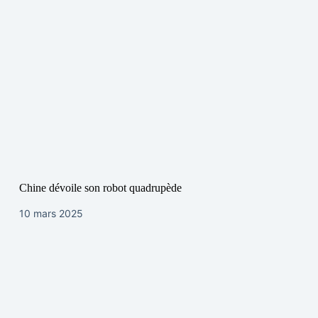
Chine dévoile son robot quadrupède
10 mars 2025