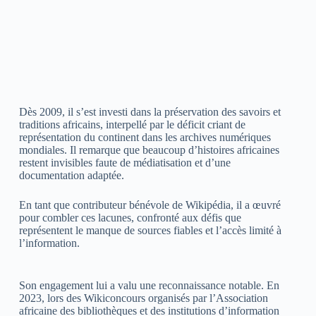
Dès 2009, il s’est investi dans la préservation des savoirs et
traditions africains, interpellé par le déficit criant de
représentation du continent dans les archives numériques
mondiales. Il remarque que beaucoup d’histoires africaines
restent invisibles faute de médiatisation et d’une
documentation adaptée.
En tant que contributeur bénévole de Wikipédia, il a œuvré
pour combler ces lacunes, confronté aux défis que
représentent le manque de sources fiables et l’accès limité à
l’information.
Son engagement lui a valu une reconnaissance notable. En
2023, lors des Wikiconcours organisés par l’Association
africaine des bibliothèques et des institutions d’information