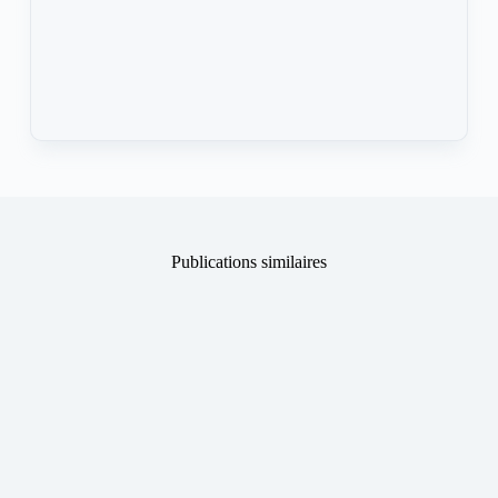
Publications similaires