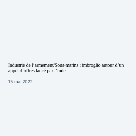
Industrie de l’armement/Sous-marins : imbroglio autour d’un
appel d’offres lancé par l’Inde
15 mai 2022