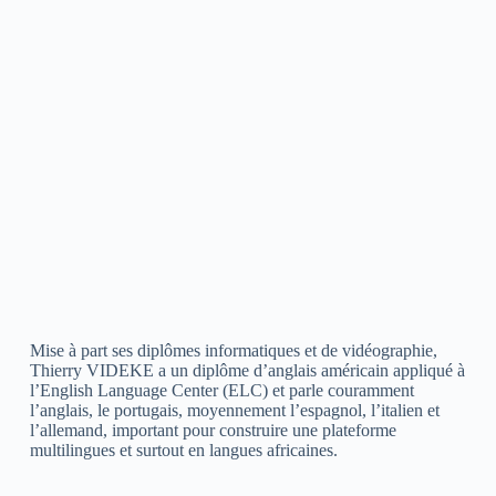
Mise à part ses diplômes informatiques et de vidéographie,
Thierry VIDEKE a un diplôme d’anglais américain appliqué à
l’English Language Center (ELC) et parle couramment
l’anglais, le portugais, moyennement l’espagnol, l’italien et
l’allemand, important pour construire une plateforme
multilingues et surtout en langues africaines.