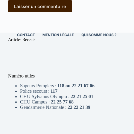
Laisser un commentaire
CONTACT
MENTION LÉGALE
QUI SOMME NOUS ?
Articles Récents
Numéro utiles
Sapeurs Pompiers :
118 ou 22 21 67 06
Police secours :
117
CHU Sylvanus Olympio :
22 21 25 01
CHU Campus :
22 25 77 68
Gendarmerie Nationale :
22 22 21 39