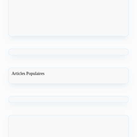
Articles Populaires