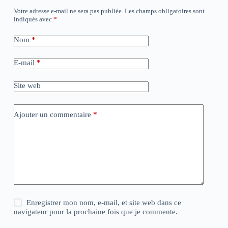
Votre adresse e-mail ne sera pas publiée.
Les champs obligatoires sont
indiqués avec
*
Nom
*
E-mail
*
Site web
Ajouter un commentaire
*
Enregistrer mon nom, e-mail, et site web dans ce
navigateur pour la prochaine fois que je commente.