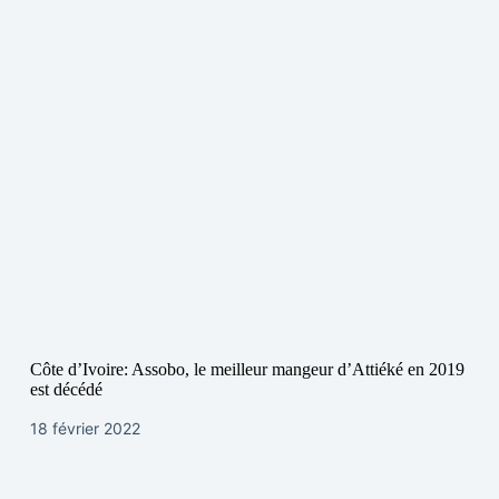
Côte d’Ivoire: Assobo, le meilleur mangeur d’Attiéké en 2019
est décédé
18 février 2022