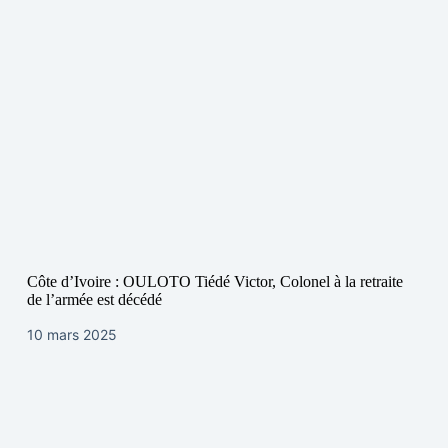
Côte d’Ivoire : OULOTO Tiédé Victor, Colonel à la retraite
de l’armée est décédé
10 mars 2025