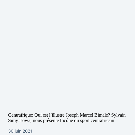
Centrafrique: Qui est l’illustre Joseph Marcel Bimale? Sylvain
Simy-Towa, nous présente l’icône du sport centrafricain
30 juin 2021