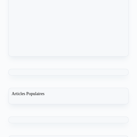
Articles Populaires