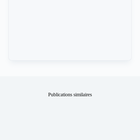
Publications similaires