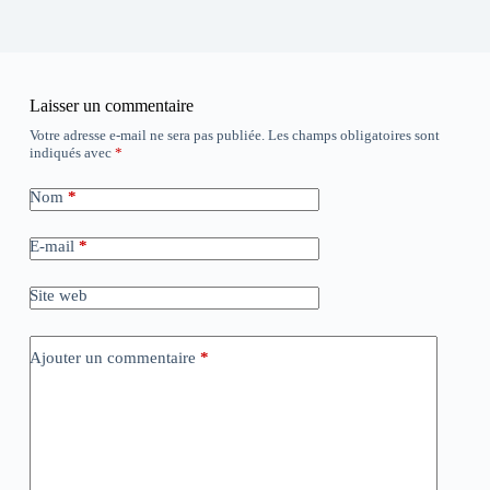
Laisser un commentaire
Votre adresse e-mail ne sera pas publiée.
Les champs obligatoires sont
indiqués avec
*
Nom
*
E-mail
*
Site web
Ajouter un commentaire
*