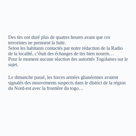
Des tirs ont duré plus de quatres heures avant que ces
terroristes ne prennent la fuite.
Selon les habitants contactés par notre rédaction de la Radio
de la localité, c’était des échanges de tirs bien nourris…
Pour le moment aucune réaction des autorités Togolaises sur le
sujet.
Le dimanche passé, les forces armées ghanéennes avaient
signalés des mouvements suspects dans le district de la région
du Nord-est avec la frontière du togo…