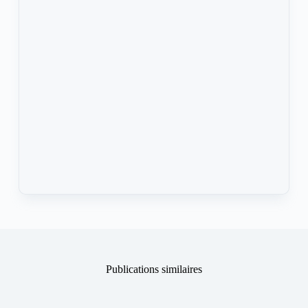
Publications similaires