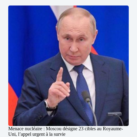
Menace nucléaire : Moscou désigne 23 cibles au Royaume-
Uni, l’appel urgent à la survie