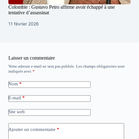
Colombie : Gustavo Petro affirme avoir échappé à une
tentative d’assassinat
11 février 2026
Laisser un commentaire
Votre adresse e-mail ne sera pas publiée.
Les champs obligatoires sont
indiqués avec
*
Nom
*
E-mail
*
Site web
Ajouter un commentaire
*