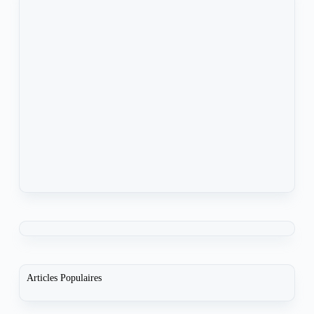
Articles Populaires