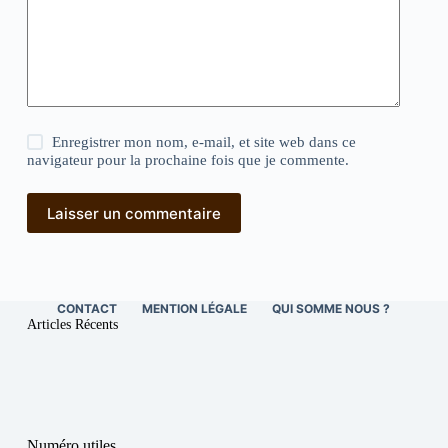
Enregistrer mon nom, e-mail, et site web dans ce
navigateur pour la prochaine fois que je commente.
Laisser un commentaire
CONTACT
MENTION LÉGALE
QUI SOMME NOUS ?
Articles Récents
Numéro utiles