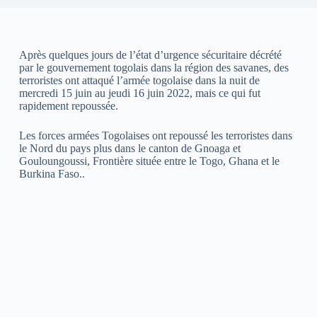
Après quelques jours de l’état d’urgence sécuritaire décrété
par le gouvernement togolais dans la région des savanes, des
terroristes ont attaqué l’armée togolaise dans la nuit de
mercredi 15 juin au jeudi 16 juin 2022, mais ce qui fut
rapidement repoussée.
Les forces armées Togolaises ont repoussé les terroristes dans
le Nord du pays plus dans le canton de Gnoaga et
Gouloungoussi, Frontière située entre le Togo, Ghana et le
Burkina Faso..