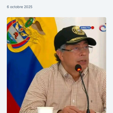
6 octobre 2025