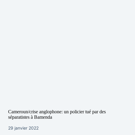
Cameroun/crise anglophone: un policier tué par des
séparatistes à Bamenda
29 janvier 2022