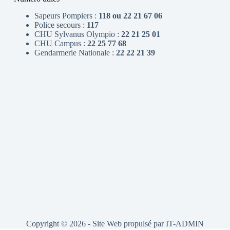
Sapeurs Pompiers :
118 ou 22 21 67 06
Police secours :
117
CHU Sylvanus Olympio :
22 21 25 01
CHU Campus :
22 25 77 68
Gendarmerie Nationale :
22 22 21 39
Copyright © 2026 - Site Web propulsé par
IT-ADMIN