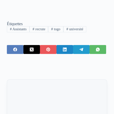
Étiquettes
#
Assistants
#
recrute
#
togo
#
université