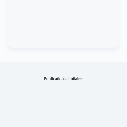
Publications similaires