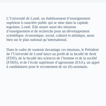
L’Université de Lomé, un établissement d’enseignement
supérieur à caractère public qui se situe dans la capitale
togolaise, Lomé. Elle assure aussi des missions
d’enseignement et de recherche pour un développement
scientifique, économique, social, culturel et artistique, aussi
bien sur le plan national qu’international.
Dans le cadre de soutenir davantage ces missions, le Président
de l’Université de Lomé lance au profit de la faculté de droit
(FDD), de la faculté des sciences de l’homme et de la société
(FSHS), et de l’école supérieure d’agronomie (ESA), un appel
à candidatures pour le recrutement de six (6) assistants.