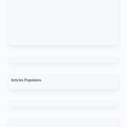
Articles Populaires