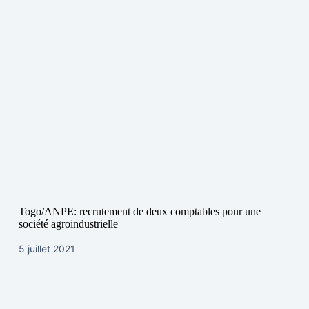
Togo/ANPE: recrutement de deux comptables pour une
société agroindustrielle
5 juillet 2021