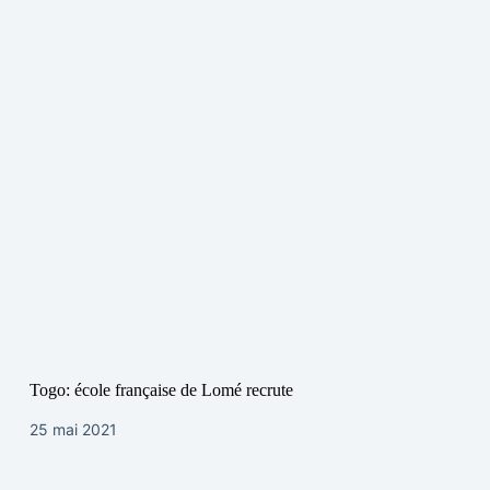
Togo: école française de Lomé recrute
25 mai 2021