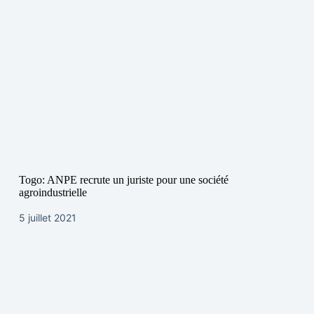
Togo: ANPE recrute un juriste pour une société
agroindustrielle
5 juillet 2021