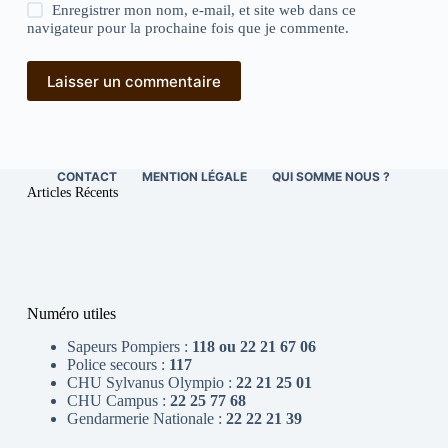
Enregistrer mon nom, e-mail, et site web dans ce
navigateur pour la prochaine fois que je commente.
Laisser un commentaire
CONTACT
MENTION LÉGALE
QUI SOMME NOUS ?
Articles Récents
Numéro utiles
Sapeurs Pompiers :
118 ou 22 21 67 06
Police secours :
117
CHU Sylvanus Olympio :
22 21 25 01
CHU Campus :
22 25 77 68
Gendarmerie Nationale :
22 22 21 39