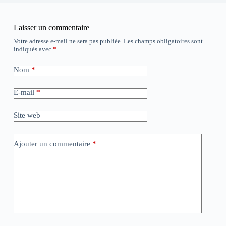
Laisser un commentaire
Votre adresse e-mail ne sera pas publiée.
Les champs obligatoires sont
indiqués avec
*
Nom
*
E-mail
*
Site web
Ajouter un commentaire
*