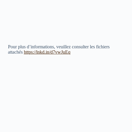
Pour plus d’informations, veuillez consulter les fichiers
attachés
https://lnkd.in/d7vwJuEq