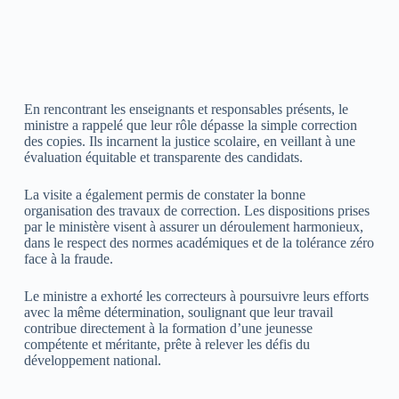
En rencontrant les enseignants et responsables présents, le
ministre a rappelé que leur rôle dépasse la simple correction
des copies. Ils incarnent la justice scolaire, en veillant à une
évaluation équitable et transparente des candidats.
La visite a également permis de constater la bonne
organisation des travaux de correction. Les dispositions prises
par le ministère visent à assurer un déroulement harmonieux,
dans le respect des normes académiques et de la tolérance zéro
face à la fraude.
Le ministre a exhorté les correcteurs à poursuivre leurs efforts
avec la même détermination, soulignant que leur travail
contribue directement à la formation d’une jeunesse
compétente et méritante, prête à relever les défis du
développement national.