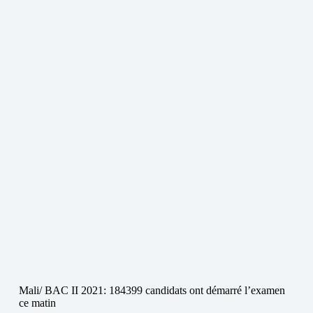
Mali/ BAC II 2021: 184399 candidats ont démarré l’examen
ce matin