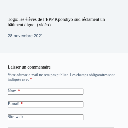
Togo: les élèves de l’EPP Kpondiyo-sud réclament un
bâtiment digne（vidéo）
28 novembre 2021
Laisser un commentaire
Votre adresse e-mail ne sera pas publiée.
Les champs obligatoires sont
indiqués avec
*
Nom
*
E-mail
*
Site web