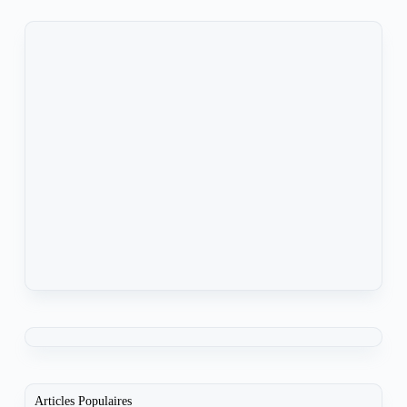
Articles Populaires