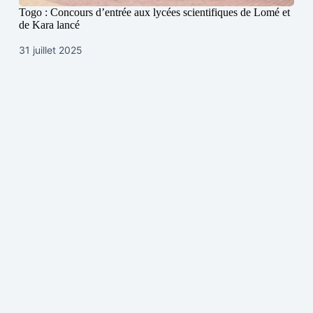
Togo : Concours d’entrée aux lycées scientifiques de Lomé et
de Kara lancé
31 juillet 2025