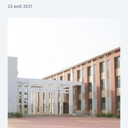
23 août 2021