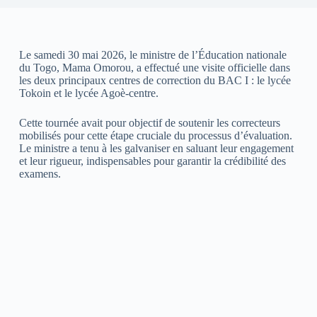
Le samedi 30 mai 2026, le ministre de l’Éducation nationale
du Togo, Mama Omorou, a effectué une visite officielle dans
les deux principaux centres de correction du BAC I : le lycée
Tokoin et le lycée Agoè-centre.
Cette tournée avait pour objectif de soutenir les correcteurs
mobilisés pour cette étape cruciale du processus d’évaluation.
Le ministre a tenu à les galvaniser en saluant leur engagement
et leur rigueur, indispensables pour garantir la crédibilité des
examens.