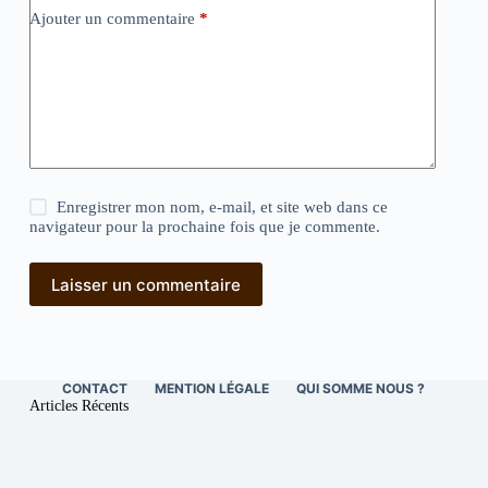
Ajouter un commentaire
*
Enregistrer mon nom, e-mail, et site web dans ce
navigateur pour la prochaine fois que je commente.
Laisser un commentaire
CONTACT
MENTION LÉGALE
QUI SOMME NOUS ?
Articles Récents