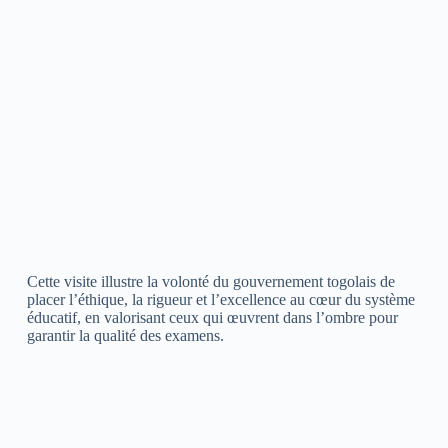
Cette visite illustre la volonté du gouvernement togolais de
placer l’éthique, la rigueur et l’excellence au cœur du système
éducatif, en valorisant ceux qui œuvrent dans l’ombre pour
garantir la qualité des examens.