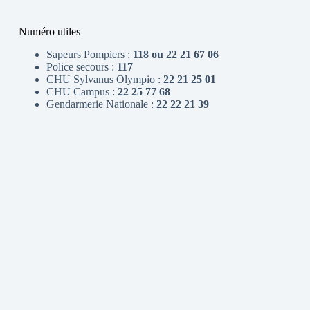
Numéro utiles
Sapeurs Pompiers :
118 ou 22 21 67 06
Police secours :
117
CHU Sylvanus Olympio :
22 21 25 01
CHU Campus :
22 25 77 68
Gendarmerie Nationale :
22 22 21 39