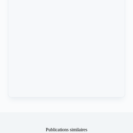
Publications similaires