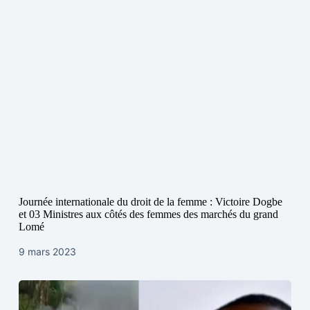
Journée internationale du droit de la femme : Victoire Dogbe
et 03 Ministres aux côtés des femmes des marchés du grand
Lomé
9 mars 2023