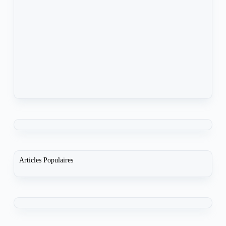
Articles Populaires