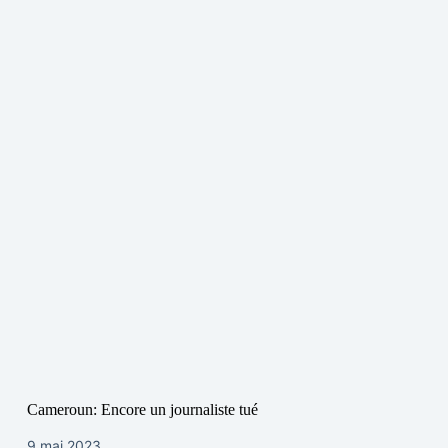
Cameroun: Encore un journaliste tué
9 mai 2023