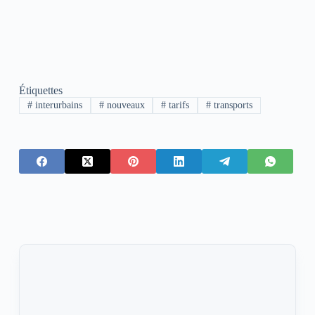
Étiquettes
#
interurbains
#
nouveaux
#
tarifs
#
transports