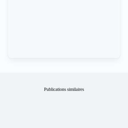
Publications similaires