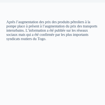
Après l’augmentation des prix des produits pétroliers à la
pompe place à présent à l’augmentation du prix des transports
interurbains. L’information a été publiée sur les réseaux
sociaux mais qui a été confirmée par les plus importants
syndicats routiers du Togo.