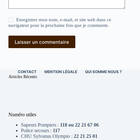
Enregistrer mon nom, e-mail, et site web dans ce
navigateur pour la prochaine fois que je commente.
Laisser un commentaire
CONTACT
MENTION LÉGALE
QUI SOMME NOUS ?
Articles Récents
Numéro utiles
Sapeurs Pompiers :
118 ou 22 21 67 06
Police secours :
117
CHU Sylvanus Olympio :
22 21 25 01