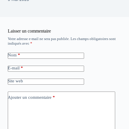
Laisser un commentaire
Votre adresse e-mail ne sera pas publiée.
Les champs obligatoires sont
indiqués avec
*
Nom
*
E-mail
*
Site web
Ajouter un commentaire
*