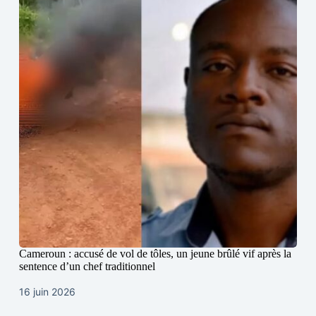
Cameroun : accusé de vol de tôles, un jeune brûlé vif après la
sentence d’un chef traditionnel
16 juin 2026