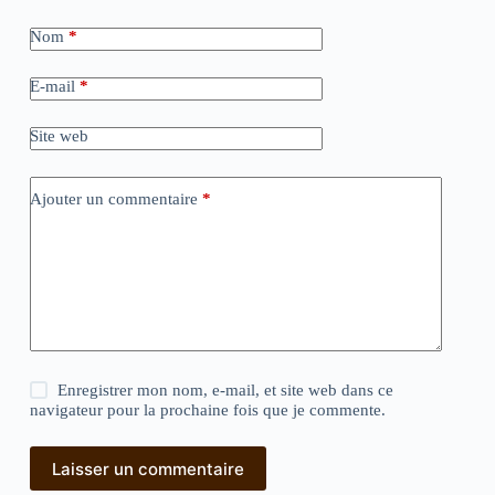
Nom
*
E-mail
*
Site web
Ajouter un commentaire
*
Enregistrer mon nom, e-mail, et site web dans ce
navigateur pour la prochaine fois que je commente.
Laisser un commentaire