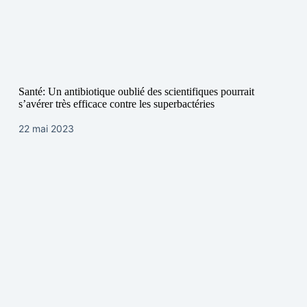
Santé: Un antibiotique oublié des scientifiques pourrait
s’avérer très efficace contre les superbactéries
22 mai 2023