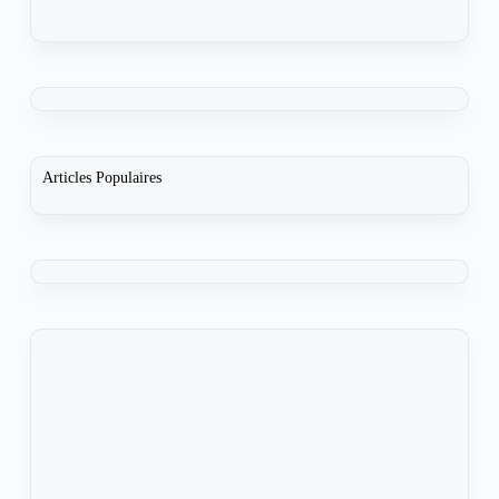
Articles Populaires