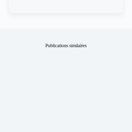
Publications similaires