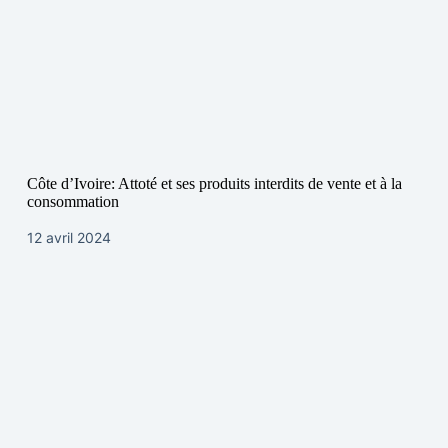
Côte d’Ivoire: Attoté et ses produits interdits de vente et à la
consommation
12 avril 2024