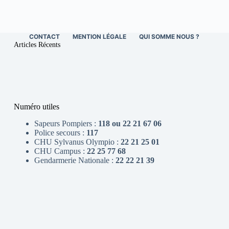
CONTACT
MENTION LÉGALE
QUI SOMME NOUS ?
Articles Récents
Numéro utiles
Sapeurs Pompiers :
118 ou 22 21 67 06
Police secours :
117
CHU Sylvanus Olympio :
22 21 25 01
CHU Campus :
22 25 77 68
Gendarmerie Nationale :
22 22 21 39