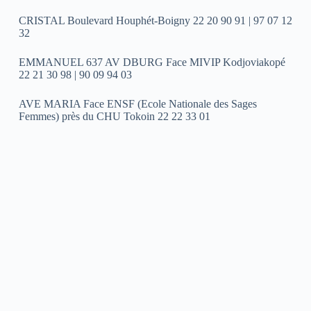
CRISTAL Boulevard Houphét-Boigny 22 20 90 91 | 97 07 12
32
EMMANUEL 637 AV DBURG Face MIVIP Kodjoviakopé
22 21 30 98 | 90 09 94 03
AVE MARIA Face ENSF (Ecole Nationale des Sages
Femmes) près du CHU Tokoin 22 22 33 01