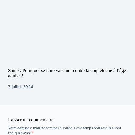
Santé : Pourquoi se faire vacciner contre la coqueluche à l’âge
adulte ?
7 juillet 2024
Laisser un commentaire
Votre adresse e-mail ne sera pas publiée.
Les champs obligatoires sont
indiqués avec
*