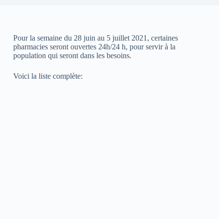
Pour la semaine du 28 juin au 5 juillet 2021, certaines
pharmacies seront ouvertes 24h/24 h, pour servir à la
population qui seront dans les besoins.
Voici la liste complète: