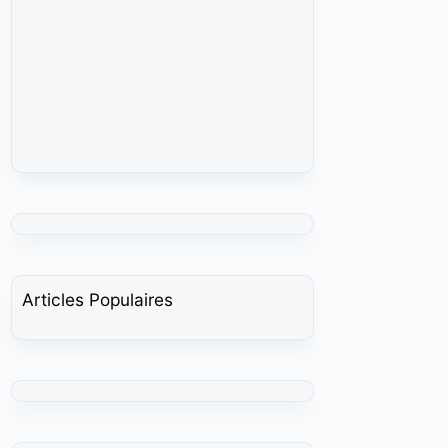
Articles Populaires