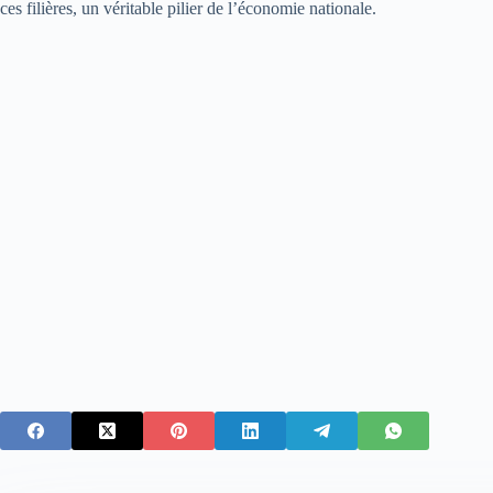
ces filières, un véritable pilier de l’économie nationale.