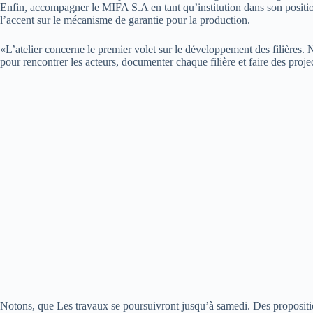
Enfin, accompagner le MIFA S.A en tant qu’institution dans son positi
l’accent sur le mécanisme de garantie pour la production.
«L’atelier concerne le premier volet sur le développement des filières.
pour rencontrer les acteurs, documenter chaque filière et faire des pro
Notons, que Les travaux se poursuivront jusqu’à samedi. Des propositi