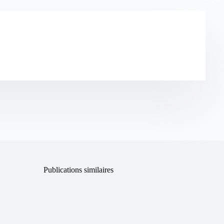
Publications similaires