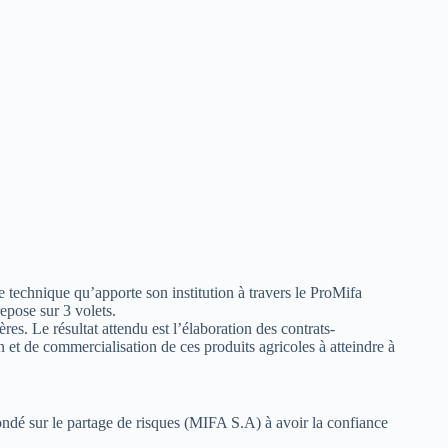
echnique qu’apporte son institution à travers le ProMifa
epose sur 3 volets.
es. Le résultat attendu est l’élaboration des contrats-
 et de commercialisation de ces produits agricoles à atteindre à
ndé sur le partage de risques (MIFA S.A) à avoir la confiance