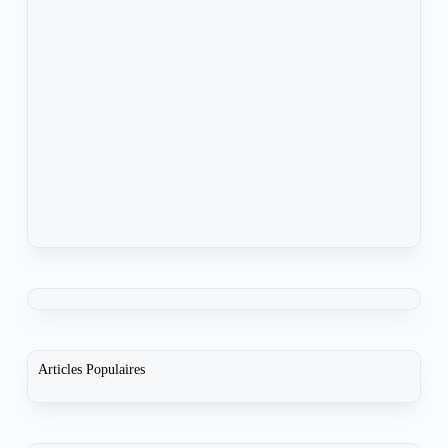
Articles Populaires