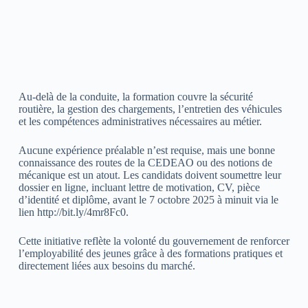
Au-delà de la conduite, la formation couvre la sécurité
routière, la gestion des chargements, l’entretien des véhicules
et les compétences administratives nécessaires au métier.
Aucune expérience préalable n’est requise, mais une bonne
connaissance des routes de la CEDEAO ou des notions de
mécanique est un atout. Les candidats doivent soumettre leur
dossier en ligne, incluant lettre de motivation, CV, pièce
d’identité et diplôme, avant le 7 octobre 2025 à minuit via le
lien http://bit.ly/4mr8Fc0.
Cette initiative reflète la volonté du gouvernement de renforcer
l’employabilité des jeunes grâce à des formations pratiques et
directement liées aux besoins du marché.