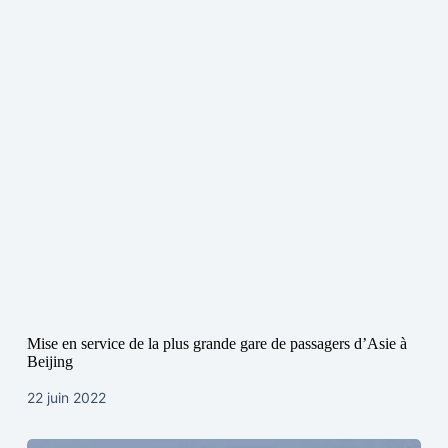
Mise en service de la plus grande gare de passagers d’Asie à
Beijing
22 juin 2022