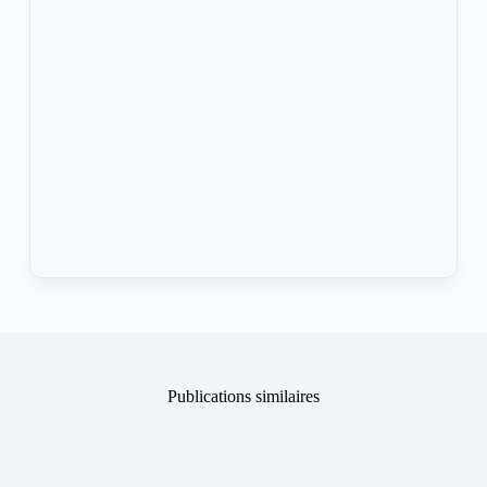
Publications similaires