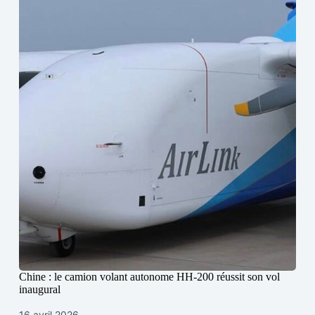
Chine : le camion volant autonome HH-200 réussit son vol
inaugural
16 avril 2026