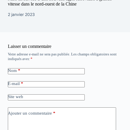
vitesse dans le nord-ouest de la Chine
2 janvier 2023
Laisser un commentaire
Votre adresse e-mail ne sera pas publiée.
Les champs obligatoires sont
indiqués avec
*
Nom
*
E-mail
*
Site web
Ajouter un commentaire
*