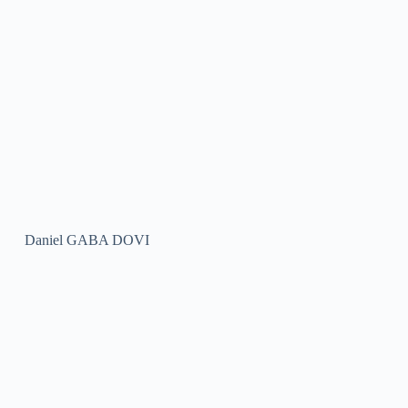
Daniel GABA DOVI