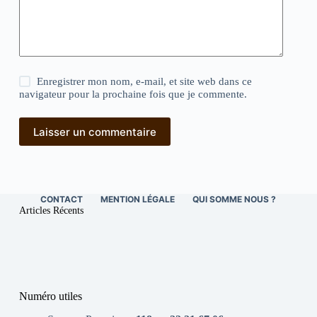
Enregistrer mon nom, e-mail, et site web dans ce
navigateur pour la prochaine fois que je commente.
Laisser un commentaire
CONTACT
MENTION LÉGALE
QUI SOMME NOUS ?
Articles Récents
Numéro utiles