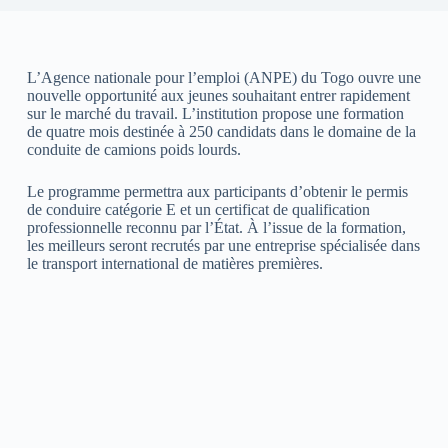
L’Agence nationale pour l’emploi (ANPE) du Togo ouvre une
nouvelle opportunité aux jeunes souhaitant entrer rapidement
sur le marché du travail. L’institution propose une formation
de quatre mois destinée à 250 candidats dans le domaine de la
conduite de camions poids lourds.
Le programme permettra aux participants d’obtenir le permis
de conduire catégorie E et un certificat de qualification
professionnelle reconnu par l’État. À l’issue de la formation,
les meilleurs seront recrutés par une entreprise spécialisée dans
le transport international de matières premières.