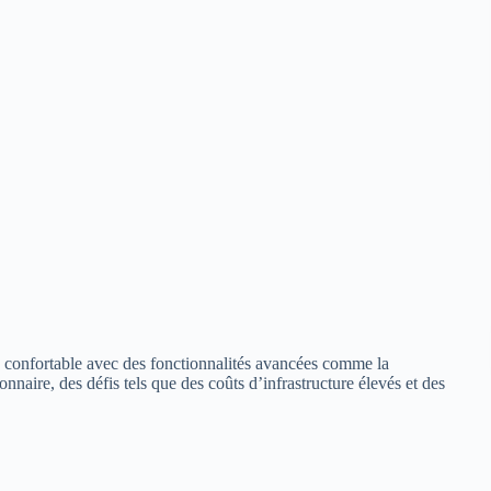
lus confortable avec des fonctionnalités avancées comme la
onnaire, des défis tels que des coûts d’infrastructure élevés et des