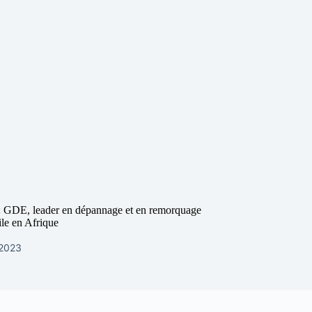
: GDE, leader en dépannage et en remorquage
le en Afrique
 2023