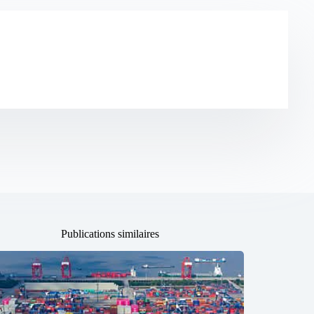
Publications similaires