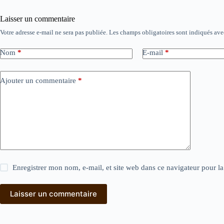
Laisser un commentaire
Votre adresse e-mail ne sera pas publiée.
Les champs obligatoires sont indiqués av
Nom
*
E-mail
*
Ajouter un commentaire
*
Enregistrer mon nom, e-mail, et site web dans ce navigateur pour l
Laisser un commentaire