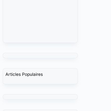
Articles Populaires