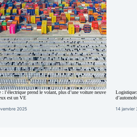
 : l’électrique prend le volant, plus d’une voiture neuve
Logistique
eux est un VE
d’automobi
ovembre 2025
14 janvier