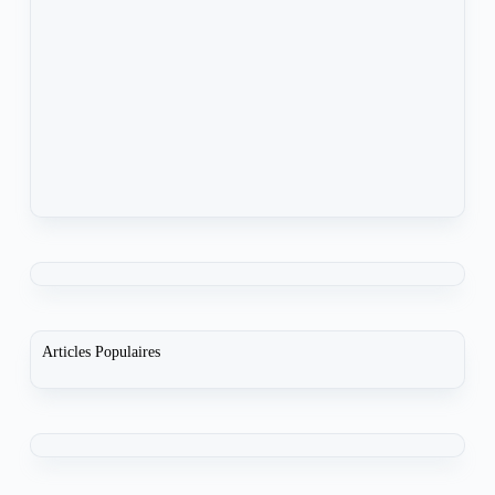
Articles Populaires