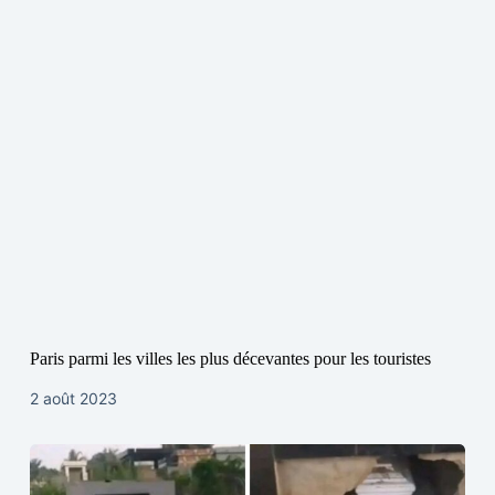
Paris parmi les villes les plus décevantes pour les touristes
2 août 2023