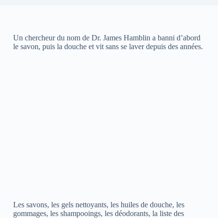
Un chercheur du nom de Dr. James Hamblin a banni d’abord
le savon, puis la douche et vit sans se laver depuis des années.
Les savons, les gels nettoyants, les huiles de douche, les
gommages, les shampooings, les déodorants, la liste des