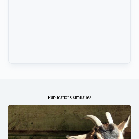
Publications similaires