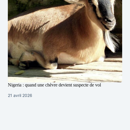
Nigeria : quand une chèvre devient suspecte de vol
21 avril 2026