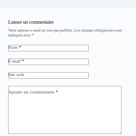
Laisser un commentaire
Votre adresse e-mail ne sera pas publiée.
Les champs obligatoires sont
indiqués avec
*
Nom
*
E-mail
*
Site web
Ajouter un commentaire
*