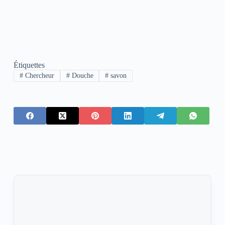
Étiquettes
#
Chercheur
#
Douche
#
savon