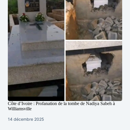
Côte d’Ivoire : Profanation de la tombe de Nadiya Sabeh à
Williamsville
14 décembre 2025