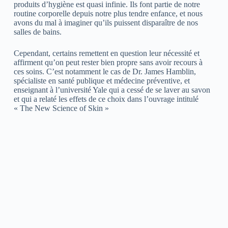
produits d’hygiène est quasi infinie. Ils font partie de notre
routine corporelle depuis notre plus tendre enfance, et nous
avons du mal à imaginer qu’ils puissent disparaître de nos
salles de bains.
Cependant, certains remettent en question leur nécessité et
affirment qu’on peut rester bien propre sans avoir recours à
ces soins. C’est notamment le cas de Dr. James Hamblin,
spécialiste en santé publique et médecine préventive, et
enseignant à l’université Yale qui a cessé de se laver au savon
et qui a relaté les effets de ce choix dans l’ouvrage intitulé
« The New Science of Skin »