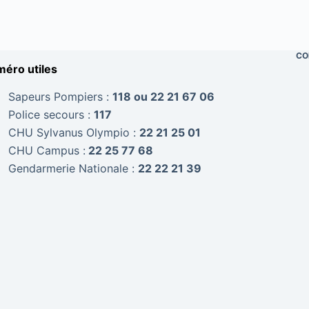
CO
éro utiles
Sapeurs Pompiers :
118 ou 22 21 67 06
Police secours :
117
CHU Sylvanus Olympio :
22 21 25 01
CHU Campus :
22 25 77 68
Gendarmerie Nationale :
22 22 21 39