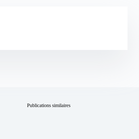
Publications similaires