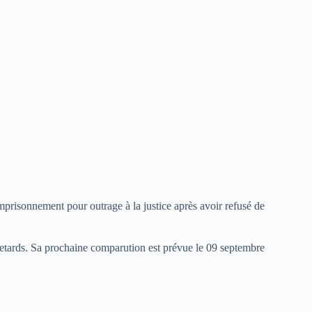
risonnement pour outrage à la justice après avoir refusé de
tards. Sa prochaine comparution est prévue le 09 septembre