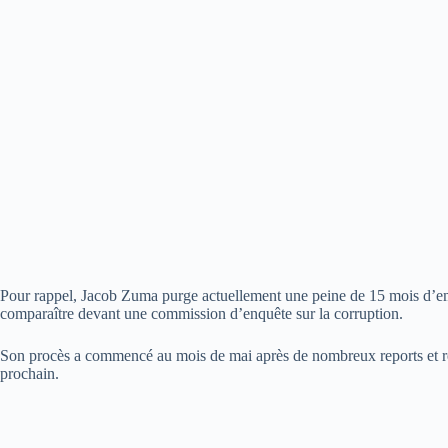
Pour rappel, Jacob Zuma purge actuellement une peine de 15 mois d’emp
comparaître devant une commission d’enquête sur la corruption.
Son procès a commencé au mois de mai après de nombreux reports et re
prochain.