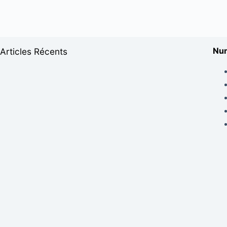
Num
Articles Récents