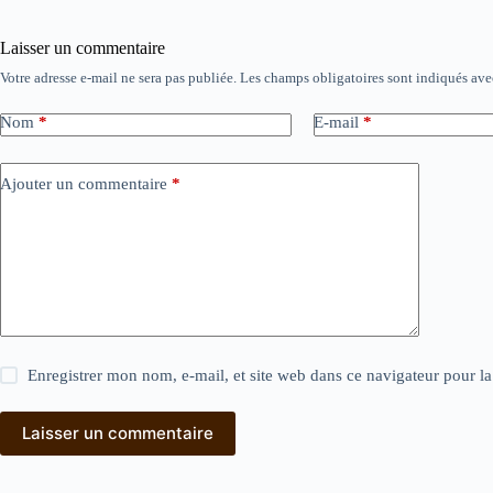
Laisser un commentaire
Votre adresse e-mail ne sera pas publiée.
Les champs obligatoires sont indiqués av
Nom
*
E-mail
*
Ajouter un commentaire
*
Enregistrer mon nom, e-mail, et site web dans ce navigateur pour l
Laisser un commentaire