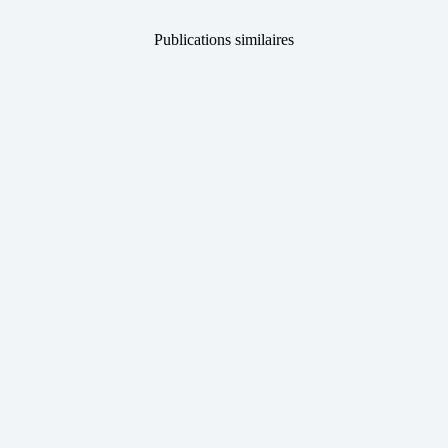
Publications similaires