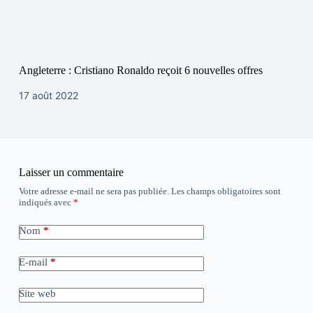
Angleterre : Cristiano Ronaldo reçoit 6 nouvelles offres
17 août 2022
Laisser un commentaire
Votre adresse e-mail ne sera pas publiée.
Les champs obligatoires sont
indiqués avec
*
Nom
*
E-mail
*
Site web