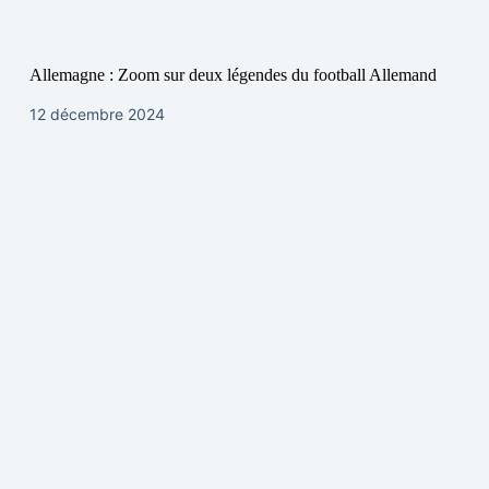
Allemagne : Zoom sur deux légendes du football Allemand
12 décembre 2024