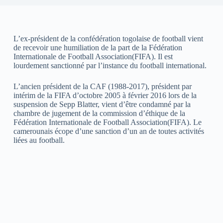
L’ex-président de la confédération togolaise de football vient
de recevoir une humiliation de la part de la Fédération
Internationale de Football Association(FIFA). Il est
lourdement sanctionné par l’instance du football international.
L’ancien président de la CAF (1988-2017), président par
intérim de la FIFA d’octobre 2005 à février 2016 lors de la
suspension de Sepp Blatter, vient d’être condamné par la
chambre de jugement de la commission d’éthique de la
Fédération Internationale de Football Association(FIFA). Le
camerounais écope d’une sanction d’un an de toutes activités
liées au football.