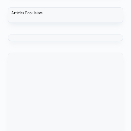
Articles Populaires