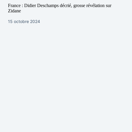
France : Didier Deschamps décrié, grosse révélation sur
Zidane
15 octobre 2024