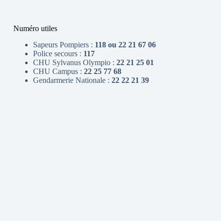
Numéro utiles
Sapeurs Pompiers :
118 ou 22 21 67 06
Police secours :
117
CHU Sylvanus Olympio :
22 21 25 01
CHU Campus :
22 25 77 68
Gendarmerie Nationale :
22 22 21 39