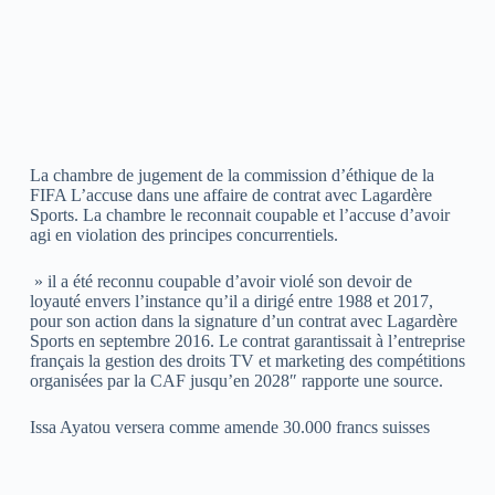
La chambre de jugement de la commission d’éthique de la
FIFA L’accuse dans une affaire de contrat avec Lagardère
Sports. La chambre le reconnait coupable et l’accuse d’avoir
agi en violation des principes concurrentiels.
» il a été reconnu coupable d’avoir violé son devoir de
loyauté envers l’instance qu’il a dirigé entre 1988 et 2017,
pour son action dans la signature d’un contrat avec Lagardère
Sports en septembre 2016. Le contrat garantissait à l’entreprise
français la gestion des droits TV et marketing des compétitions
organisées par la CAF jusqu’en 2028″ rapporte une source.
Issa Ayatou versera comme amende 30.000 francs suisses