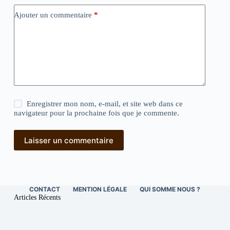
Ajouter un commentaire
*
Enregistrer mon nom, e-mail, et site web dans ce
navigateur pour la prochaine fois que je commente.
Laisser un commentaire
CONTACT
MENTION LÉGALE
QUI SOMME NOUS ?
Articles Récents