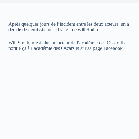
Après quelques jours de l’incident entre les deux acteurs, un a
décidé de démissionner. Il s’agit de will Smith.
Will Smith, n’est plus un acteur de l’académie des Oscar. Il a
notifié ça à l’académie des Oscars et sur sa page Facebook.