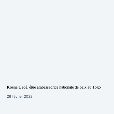
Koene Dédé, élue ambassadrice nationale de paix au Togo
28 février 2022