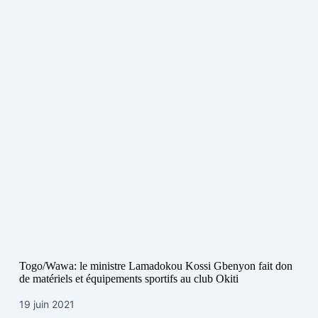
Togo/Wawa: le ministre Lamadokou Kossi Gbenyon fait don
de matériels et équipements sportifs au club Okiti
19 juin 2021