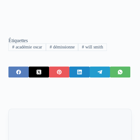
Étiquettes
#
académie oscar
#
démissionne
#
will smith