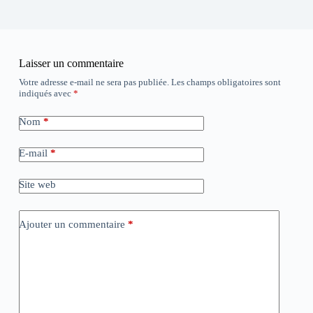
Laisser un commentaire
Votre adresse e-mail ne sera pas publiée.
Les champs obligatoires sont
indiqués avec
*
Nom
*
E-mail
*
Site web
Ajouter un commentaire
*