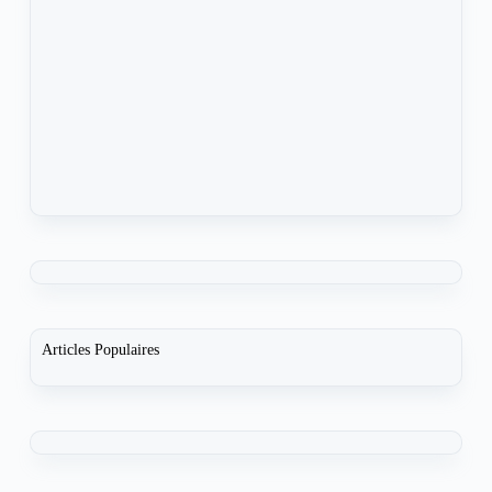
Articles Populaires