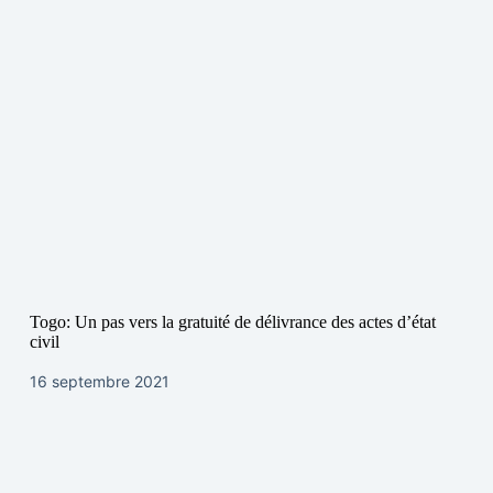
Togo: Un pas vers la gratuité de délivrance des actes d’état
civil
16 septembre 2021