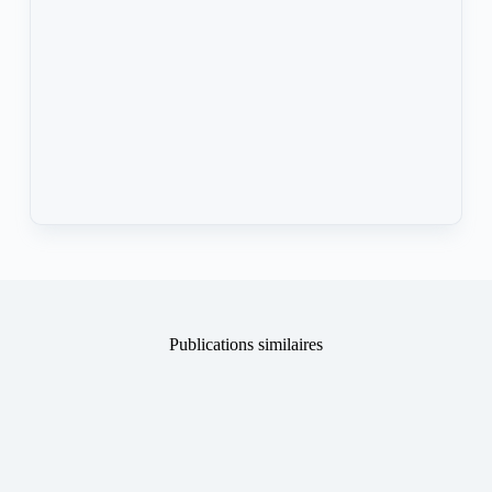
Publications similaires