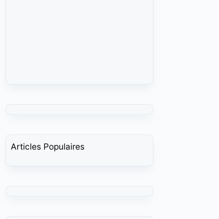
Articles Populaires