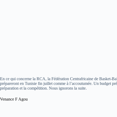
En ce qui concerne la RCA, la Fédération Centrafricaine de Basket-B
prépareront en Tunisie fin juillet comme à l’accoutumée. Un budget pré
préparation et la compétition. Nous ignorons la suite.
Venance F Agou