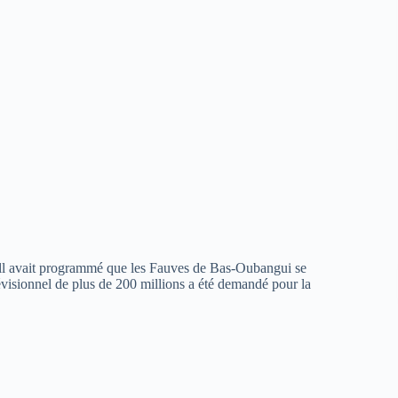
all avait programmé que les Fauves de Bas-Oubangui se
visionnel de plus de 200 millions a été demandé pour la