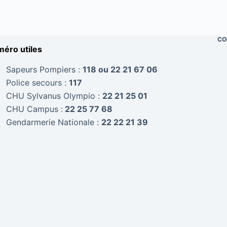
CO
éro utiles
Sapeurs Pompiers :
118 ou 22 21 67 06
Police secours :
117
CHU Sylvanus Olympio :
22 21 25 01
CHU Campus :
22 25 77 68
Gendarmerie Nationale :
22 22 21 39