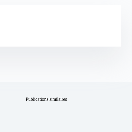
Publications similaires