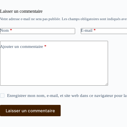
Laisser un commentaire
Votre adresse e-mail ne sera pas publiée.
Les champs obligatoires sont indiqués av
Nom
*
E-mail
*
Ajouter un commentaire
*
Enregistrer mon nom, e-mail, et site web dans ce navigateur pour l
Laisser un commentaire