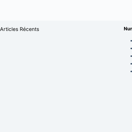
Num
Articles Récents