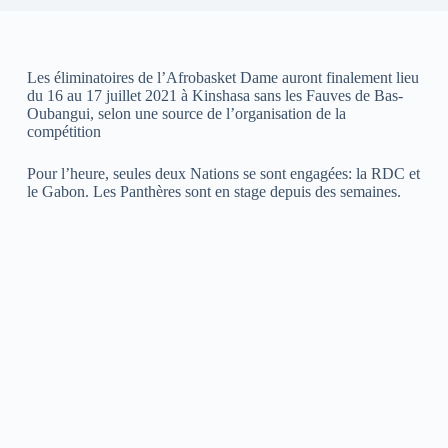
Les éliminatoires de l’Afrobasket Dame auront finalement lieu
du 16 au 17 juillet 2021 à Kinshasa sans les Fauves de Bas-
Oubangui, selon une source de l’organisation de la
compétition
Pour l’heure, seules deux Nations se sont engagées: la RDC et
le Gabon. Les Panthères sont en stage depuis des semaines.