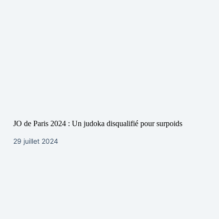
JO de Paris 2024 : Un judoka disqualifié pour surpoids
29 juillet 2024