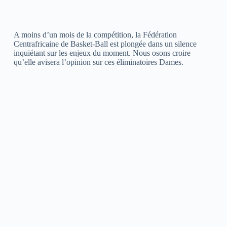
A moins d’un mois de la compétition, la Fédération
Centrafricaine de Basket-Ball est plongée dans un silence
inquiétant sur les enjeux du moment. Nous osons croire
qu’elle avisera l’opinion sur ces éliminatoires Dames.