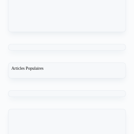
Articles Populaires