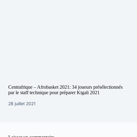
Centrafrique – Afrobasket 2021: 34 joueurs présélectionnés
par le staff technique pour préparer Kigali 2021
28 juillet 2021