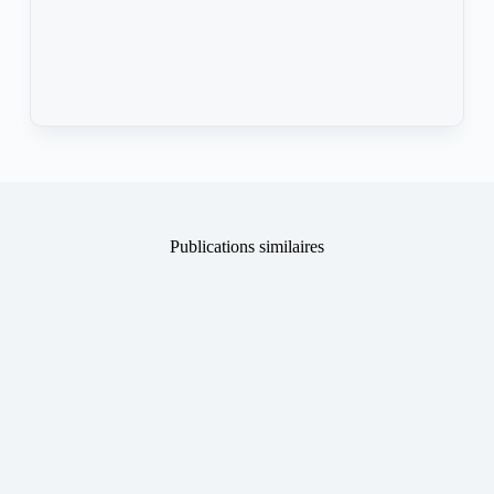
Publications similaires