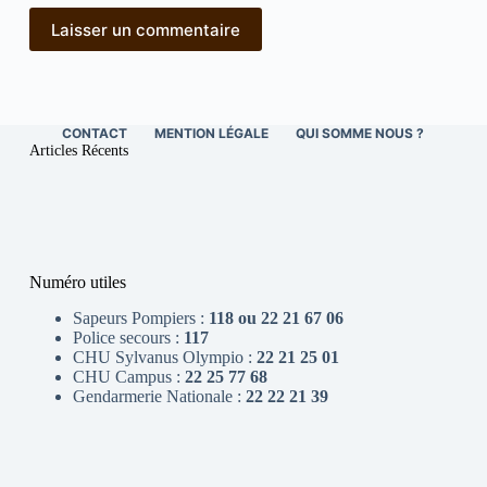
Laisser un commentaire
CONTACT
MENTION LÉGALE
QUI SOMME NOUS ?
Articles Récents
Numéro utiles
Sapeurs Pompiers :
118 ou 22 21 67 06
Police secours :
117
CHU Sylvanus Olympio :
22 21 25 01
CHU Campus :
22 25 77 68
Gendarmerie Nationale :
22 22 21 39