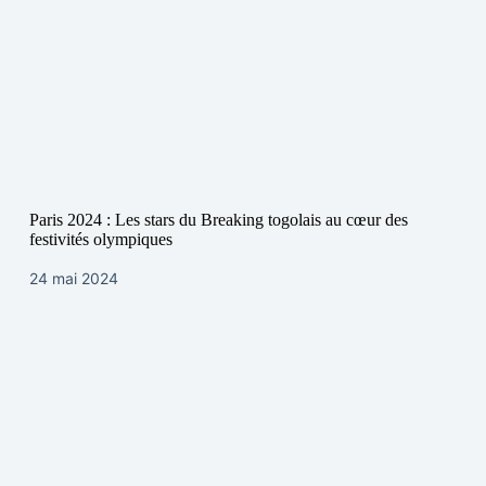
Paris 2024 : Les stars du Breaking togolais au cœur des
festivités olympiques
24 mai 2024