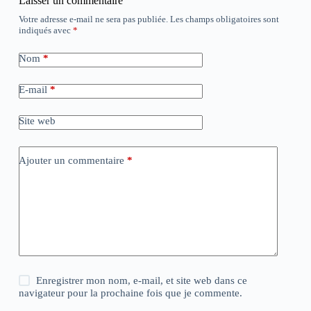
Laisser un commentaire
Votre adresse e-mail ne sera pas publiée.
Les champs obligatoires sont
indiqués avec
*
Nom
*
E-mail
*
Site web
Ajouter un commentaire
*
Enregistrer mon nom, e-mail, et site web dans ce
navigateur pour la prochaine fois que je commente.