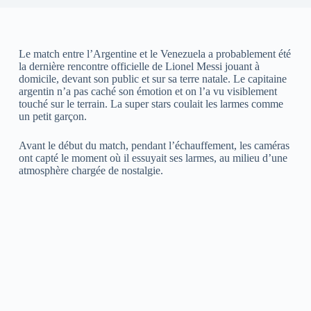
Le match entre l’Argentine et le Venezuela a probablement été
la dernière rencontre officielle de Lionel Messi jouant à
domicile, devant son public et sur sa terre natale. Le capitaine
argentin n’a pas caché son émotion et on l’a vu visiblement
touché sur le terrain. La super stars coulait les larmes comme
un petit garçon.
Avant le début du match, pendant l’échauffement, les caméras
ont capté le moment où il essuyait ses larmes, au milieu d’une
atmosphère chargée de nostalgie.