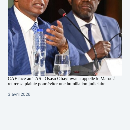
CAF face au TAS : Osasu Obayiuwana appelle le Maroc à
retirer sa plainte pour éviter une humiliation judiciaire
3 avril 2026