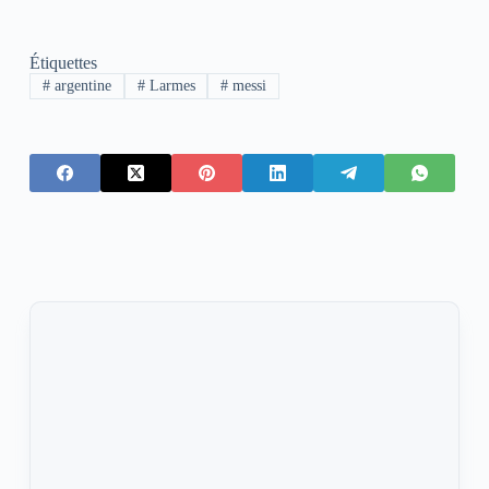
Étiquettes
#
argentine
#
Larmes
#
messi