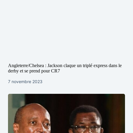
Angleterre/Chelsea : Jackson claque un triplé express dans le
derby et se prend pour CR7
7 novembre 2023