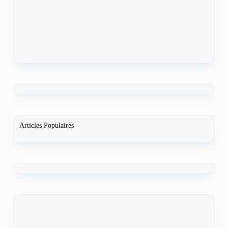
Articles Populaires