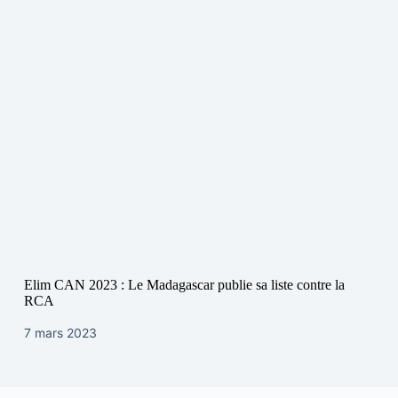
Elim CAN 2023 : Le Madagascar publie sa liste contre la
RCA
7 mars 2023