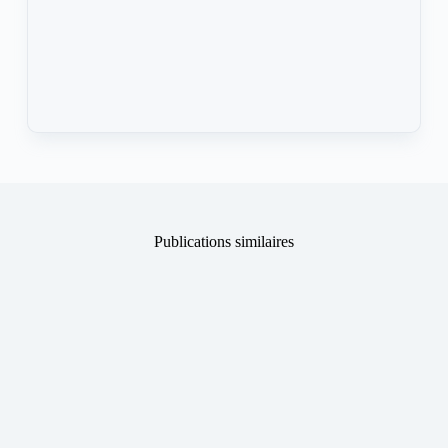
Publications similaires