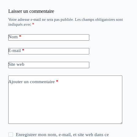
Laisser un commentaire
Votre adresse e-mail ne sera pas publiée.
Les champs obligatoires sont
indiqués avec
*
Nom
*
E-mail
*
Site web
Ajouter un commentaire
*
Enregistrer mon nom, e-mail, et site web dans ce