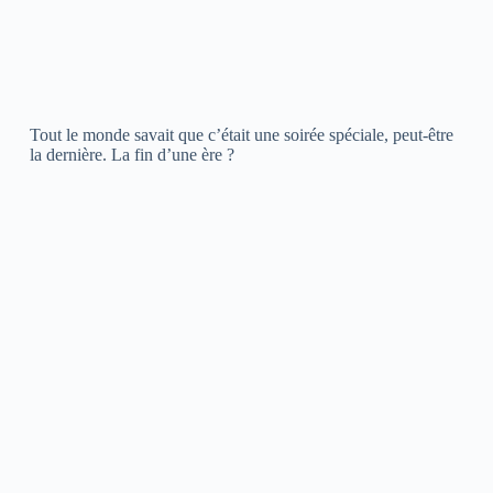
Tout le monde savait que c’était une soirée spéciale, peut-être
la dernière. La fin d’une ère ?