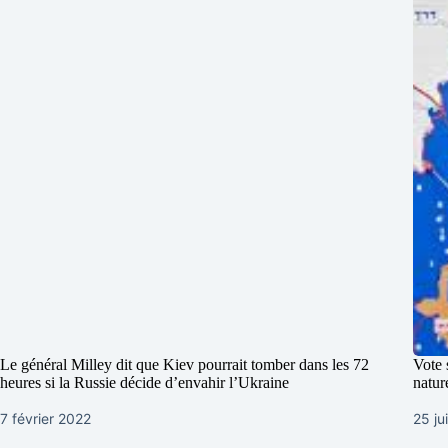
Le général Milley dit que Kiev pourrait tomber dans les 72
Vote 
heures si la Russie décide d’envahir l’Ukraine
natur
7 février 2022
25 ju