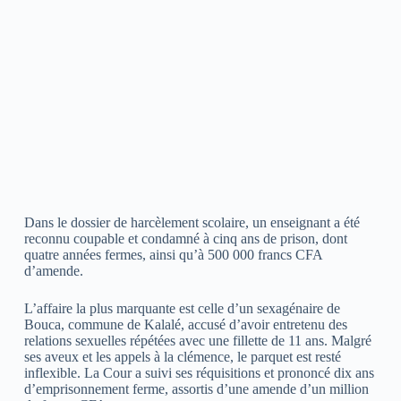
Dans le dossier de harcèlement scolaire, un enseignant a été
reconnu coupable et condamné à cinq ans de prison, dont
quatre années fermes, ainsi qu’à 500 000 francs CFA
d’amende.
L’affaire la plus marquante est celle d’un sexagénaire de
Bouca, commune de Kalalé, accusé d’avoir entretenu des
relations sexuelles répétées avec une fillette de 11 ans. Malgré
ses aveux et les appels à la clémence, le parquet est resté
inflexible. La Cour a suivi ses réquisitions et prononcé dix ans
d’emprisonnement ferme, assortis d’une amende d’un million