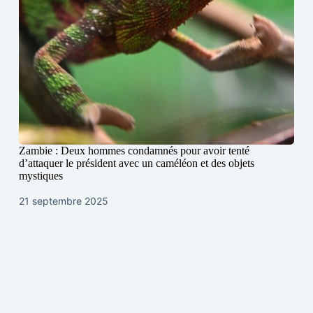
Zambie : Deux hommes condamnés pour avoir tenté
d’attaquer le président avec un caméléon et des objets
mystiques
21 septembre 2025