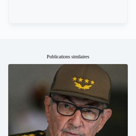
Publications similaires