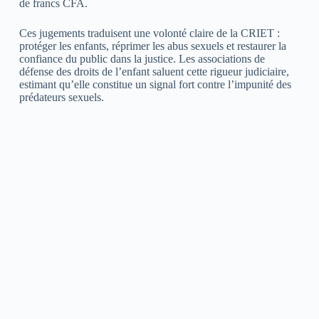
de francs CFA.
Ces jugements traduisent une volonté claire de la CRIET :
protéger les enfants, réprimer les abus sexuels et restaurer la
confiance du public dans la justice. Les associations de
défense des droits de l’enfant saluent cette rigueur judiciaire,
estimant qu’elle constitue un signal fort contre l’impunité des
prédateurs sexuels.