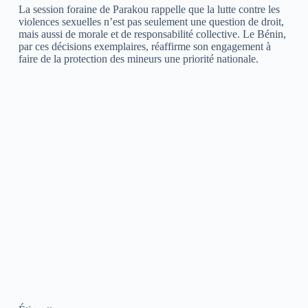
La session foraine de Parakou rappelle que la lutte contre les
violences sexuelles n’est pas seulement une question de droit,
mais aussi de morale et de responsabilité collective. Le Bénin,
par ces décisions exemplaires, réaffirme son engagement à
faire de la protection des mineurs une priorité nationale.