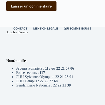
Laisser un commentaire
CONTACT
MENTION LÉGALE
QUI SOMME NOUS ?
Articles Récents
Numéro utiles
Sapeurs Pompiers :
118 ou 22 21 67 06
Police secours :
117
CHU Sylvanus Olympio :
22 21 25 01
CHU Campus :
22 25 77 68
Gendarmerie Nationale :
22 22 21 39