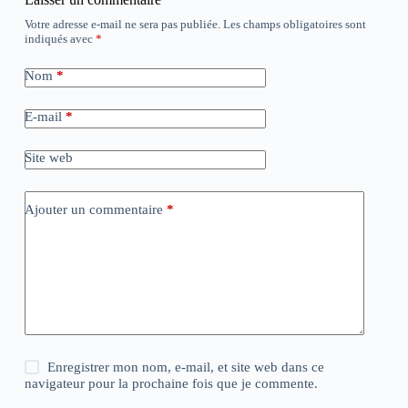
Votre adresse e-mail ne sera pas publiée.
Les champs obligatoires sont
indiqués avec
*
Nom
*
E-mail
*
Site web
Ajouter un commentaire
*
Enregistrer mon nom, e-mail, et site web dans ce
navigateur pour la prochaine fois que je commente.