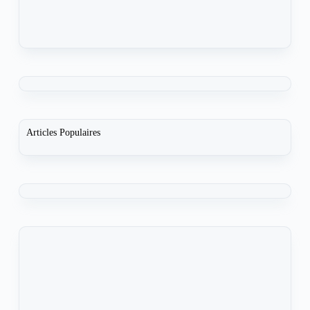
Articles Populaires