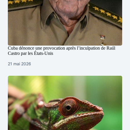
Cuba dénonce une provocation après l’inculpation de Raúl
Castro par les États-Unis
21 mai 2026