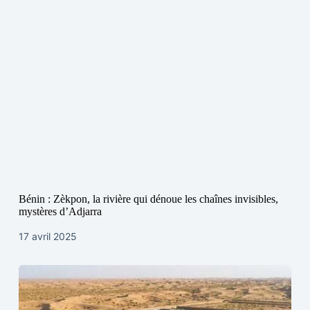
Bénin : Zèkpon, la rivière qui dénoue les chaînes invisibles,
mystères d’Adjarra
17 avril 2025