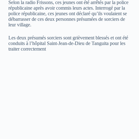
Selon la radio Frissons, ces jeunes ont été arrêtés par la police
républicaine après avoir commis leurs actes. Interrogé par la
police républicaine, ces jeunes ont déclaré qu’ils voulaient se
débarrasser de ces deux personnes présumées de sorciers de
leur village.
Les deux présumés sorciers sont grièvement blessés et ont été
conduits à l’hôpital Saint-Jean-de-Dieu de Tanguita pour les
traiter correctement