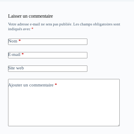
Laisser un commentaire
Votre adresse e-mail ne sera pas publiée.
Les champs obligatoires sont
indiqués avec
*
Nom
*
E-mail
*
Site web
Ajouter un commentaire
*