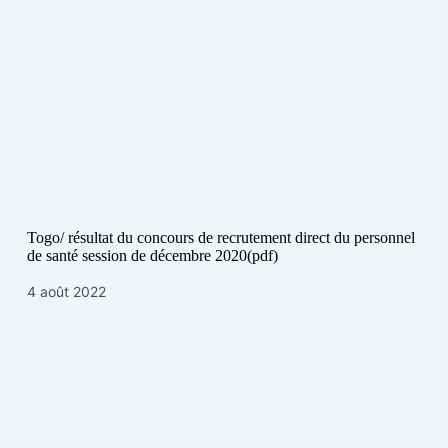
Togo/ résultat du concours de recrutement direct du personnel
de santé session de décembre 2020(pdf)
4 août 2022