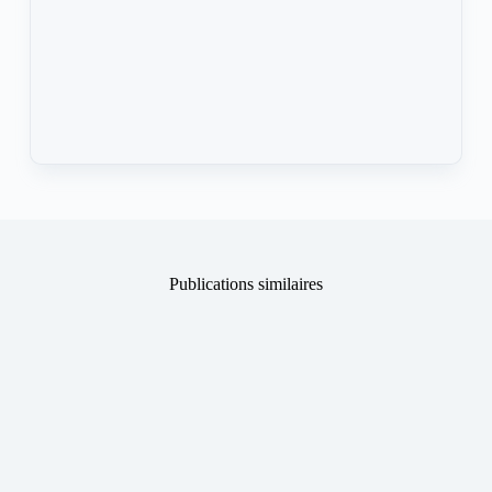
Publications similaires