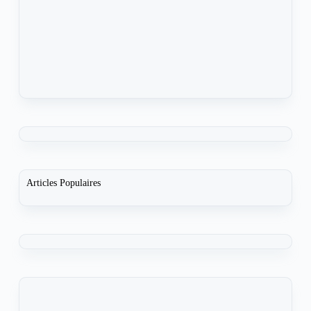
Articles Populaires