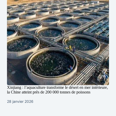
Xinjiang : l’aquaculture transforme le désert en mer intérieure,
la Chine atteint près de 200 000 tonnes de poissons
28 janvier 2026