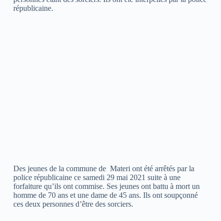
républicaine.
Des jeunes de la commune de Materi ont été arrêtés par la
police républicaine ce samedi 29 mai 2021 suite à une
forfaiture qu’ils ont commise. Ses jeunes ont battu à mort un
homme de 70 ans et une dame de 45 ans. Ils ont soupçonné
ces deux personnes d’être des sorciers.