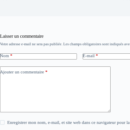
Laisser un commentaire
Votre adresse e-mail ne sera pas publiée.
Les champs obligatoires sont indiqués av
Nom
*
E-mail
*
Ajouter un commentaire
*
Enregistrer mon nom, e-mail, et site web dans ce navigateur pour l