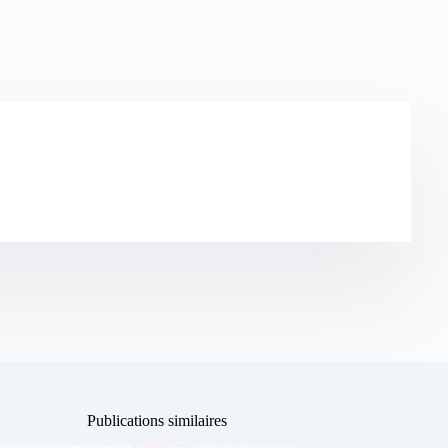
Publications similaires