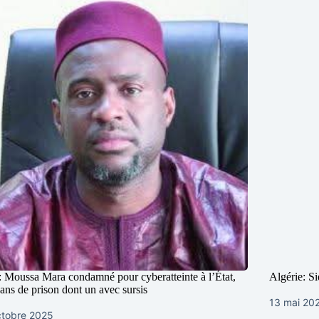
: Moussa Mara condamné pour cyberatteinte à l’État,
Algérie: Si
ans de prison dont un avec sursis
13 mai 20
ctobre 2025