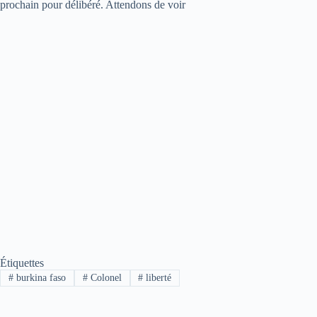
prochain pour délibéré. Attendons de voir
Étiquettes
#
burkina faso
#
Colonel
#
liberté