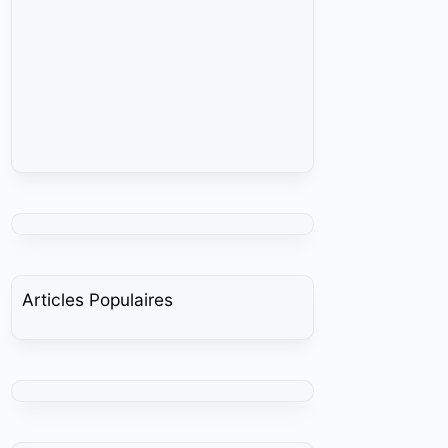
Articles Populaires